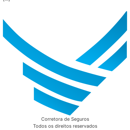
Corretora de Seguros
Todos os direitos reservados