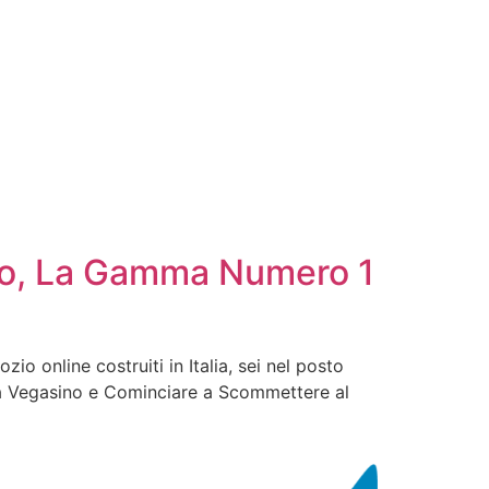
ino, La Gamma Numero 1
 online costruiti in Italia, sei nel posto
 a Vegasino e Cominciare a Scommettere al