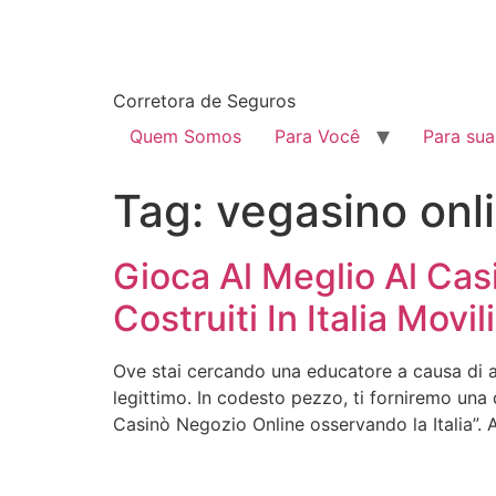
Corretora de Seguros
Quem Somos
Para Você
Para su
Tag:
vegasino onl
Gioca Al Meglio Al Ca
Costruiti In Italia Mo
Ove stai cercando una educatore a causa di ac
legittimo. In codesto pezzo, ti forniremo un
Casinò Negozio Online osservando la Italia”.