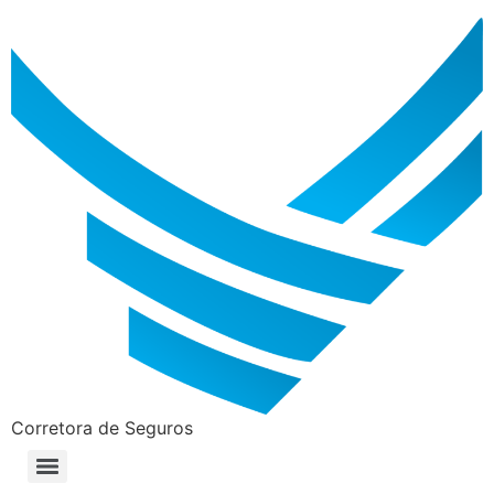
Corretora de Seguros