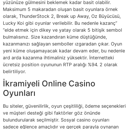
yüzünüze gülmesini beklemek kadar basit olabilir.
Maksimum 5 makaradan oluşan basit oyunlara örnek
olarak, ThunderStock 2, Break up Away, Oz Büyücüsü,
Lucky Koi gibi oyunlar verilebilir. Bu nedenle kazanç”
“elde etmek için dikey ve yatay olarak 5 bitişik sembol
bulmalısınız. Size kazandıran küme düştüğünde,
kazanmanızı sağlayan semboller ızgaradan çıkar. Oyun
yeni küme oluşamayacak kadar devam eder, bu nedenle
ard arda kazanma ihtimaliniz yüksektir. İnternetteki
ücretsiz position oyununun RTP aralığı %94. 2 olarak
belirtiliyor.
İkramiyeli Online Casino
Oyunları
Bu siteler, güvenilirlik, oyun çeşitliliği, ödeme seçenekleri
ve müşteri desteği gibi faktörler göz önünde
bulundurularak seçilmiştir. Sosyal casino oyunları
sadece eğlence amaçlıdır ve gerçek parayla oynanan