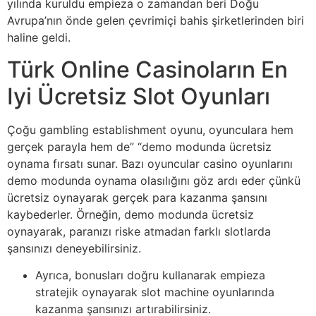
yılında kuruldu empieza o zamandan beri Doğu
Avrupa’nın önde gelen çevrimiçi bahis şirketlerinden biri
haline geldi.
Türk Online Casinoların En
Iyi Ücretsiz Slot Oyunları
Çoğu gambling establishment oyunu, oyunculara hem
gerçek parayla hem de” “demo modunda ücretsiz
oynama fırsatı sunar. Bazı oyuncular casino oyunlarını
demo modunda oynama olasılığını göz ardı eder çünkü
ücretsiz oynayarak gerçek para kazanma şansını
kaybederler. Örneğin, demo modunda ücretsiz
oynayarak, paranızı riske atmadan farklı slotlarda
şansınızı deneyebilirsiniz.
Ayrıca, bonusları doğru kullanarak empieza
stratejik oynayarak slot machine oyunlarında
kazanma şansınızı artırabilirsiniz.