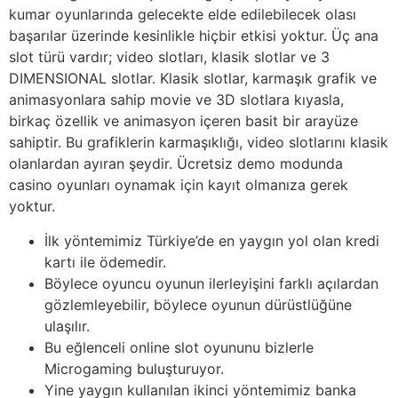
kumar oyunlarında gelecekte elde edilebilecek olası
başarılar üzerinde kesinlikle hiçbir etkisi yoktur. Üç ana
slot türü vardır; video slotları, klasik slotlar ve 3
DIMENSIONAL slotlar. Klasik slotlar, karmaşık grafik ve
animasyonlara sahip movie ve 3D slotlara kıyasla,
birkaç özellik ve animasyon içeren basit bir arayüze
sahiptir. Bu grafiklerin karmaşıklığı, video slotlarını klasik
olanlardan ayıran şeydir. Ücretsiz demo modunda
casino oyunları oynamak için kayıt olmanıza gerek
yoktur.
İlk yöntemimiz Türkiye’de en yaygın yol olan kredi
kartı ile ödemedir.
Böylece oyuncu oyunun ilerleyişini farklı açılardan
gözlemleyebilir, böylece oyunun dürüstlüğüne
ulaşılır.
Bu eğlenceli online slot oyununu bizlerle
Microgaming buluşturuyor.
Yine yaygın kullanılan ikinci yöntemimiz banka