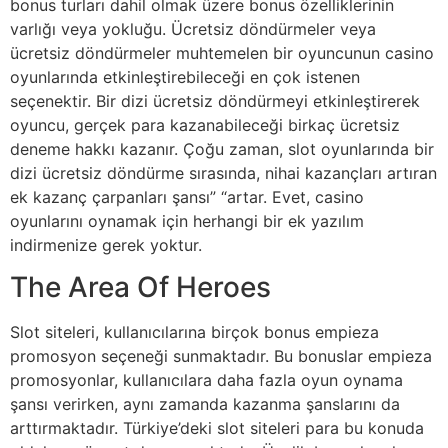
bonus turları dahil olmak üzere bonus özelliklerinin
varlığı veya yokluğu. Ücretsiz döndürmeler veya
ücretsiz döndürmeler muhtemelen bir oyuncunun casino
oyunlarında etkinleştirebileceği en çok istenen
seçenektir. Bir dizi ücretsiz döndürmeyi etkinleştirerek
oyuncu, gerçek para kazanabileceği birkaç ücretsiz
deneme hakkı kazanır. Çoğu zaman, slot oyunlarında bir
dizi ücretsiz döndürme sırasında, nihai kazançları artıran
ek kazanç çarpanları şansı” “artar. Evet, casino
oyunlarını oynamak için herhangi bir ek yazılım
indirmenize gerek yoktur.
The Area Of Heroes
Slot siteleri, kullanıcılarına birçok bonus empieza
promosyon seçeneği sunmaktadır. Bu bonuslar empieza
promosyonlar, kullanıcılara daha fazla oyun oynama
şansı verirken, aynı zamanda kazanma şanslarını da
arttırmaktadır. Türkiye’deki slot siteleri para bu konuda