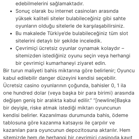
edebilmelerini sağlamaktadır.
Sonuç olarak bu internet casinoları arasında
yüksek kaliteli siteler bulabileceğiniz gibi sahte
oyunların olduğu sitelerle de karşılaşabilirsiniz.
Bu makalede Türkiye’de bulabileceğiniz tüm slot
sitelerini detaylı bir şekilde inceledik.
Çevrimiçi ücretsiz oyunlar oynamak kolaydır –
sitemizden istediğiniz oyunu seçin veya herhangi
bir çevrimiçi kumarhaneyi ziyaret edin.
Bir turun maliyeti bahis miktarına göre belirlenir; Oyuncu
kabul edilebilir danger düzeyini kendisi seçebilir.
Ücretsiz casino oyunlarının çoğunda, bahisler 0, 1 ila
one hundred dolar (veya başka bir para birimi) arasında
değişen geniş bir aralıkta kabul edilir.” “[newline]Başka
bir deyişle, riske atmak istediği miktarı oyuncunun
kendisi belirler. Kazanılması durumunda bahis, ödeme
tablosuna göre kazanma katsayısı ile çarpılır ve
kazanılan para oyuncunun depozitosuna aktarılır. Hem
sitemizde hem de herhangi bir çevrimiçi casinoda kayıt