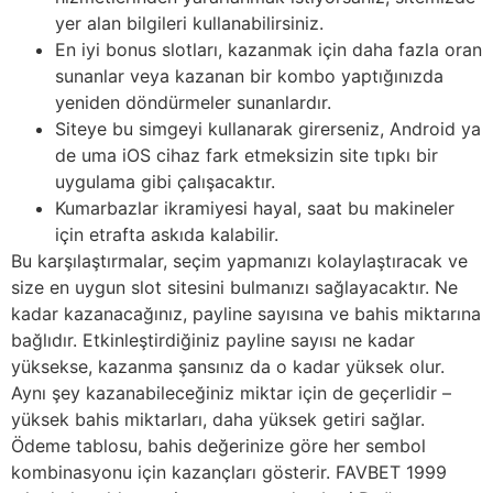
yer alan bilgileri kullanabilirsiniz.
En iyi bonus slotları, kazanmak için daha fazla oran
sunanlar veya kazanan bir kombo yaptığınızda
yeniden döndürmeler sunanlardır.
Siteye bu simgeyi kullanarak girerseniz, Android ya
de uma iOS cihaz fark etmeksizin site tıpkı bir
uygulama gibi çalışacaktır.
Kumarbazlar ikramiyesi hayal, saat bu makineler
için etrafta askıda kalabilir.
Bu karşılaştırmalar, seçim yapmanızı kolaylaştıracak ve
size en uygun slot sitesini bulmanızı sağlayacaktır. Ne
kadar kazanacağınız, payline sayısına ve bahis miktarına
bağlıdır. Etkinleştirdiğiniz payline sayısı ne kadar
yüksekse, kazanma şansınız da o kadar yüksek olur.
Aynı şey kazanabileceğiniz miktar için de geçerlidir –
yüksek bahis miktarları, daha yüksek getiri sağlar.
Ödeme tablosu, bahis değerinize göre her sembol
kombinasyonu için kazançları gösterir. FAVBET 1999