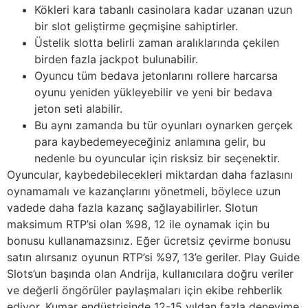
Kökleri kara tabanlı casinolara kadar uzanan uzun
bir slot geliştirme geçmişine sahiptirler.
Üstelik slotta belirli zaman aralıklarında çekilen
birden fazla jackpot bulunabilir.
Oyuncu tüm bedava jetonlarını rollere harcarsa
oyunu yeniden yükleyebilir ve yeni bir bedava
jeton seti alabilir.
Bu aynı zamanda bu tür oyunları oynarken gerçek
para kaybedemeyeceğiniz anlamına gelir, bu
nedenle bu oyuncular için risksiz bir seçenektir.
Oyuncular, kaybedebilecekleri miktardan daha fazlasını
oynamamalı ve kazançlarını yönetmeli, böylece uzun
vadede daha fazla kazanç sağlayabilirler. Slotun
maksimum RTP’si olan %98, 12 ile oynamak için bu
bonusu kullanamazsınız. Eğer ücretsiz çevirme bonusu
satın alırsanız oyunun RTP’si %97, 13’e geriler. Play Guide
Slots’un başında olan Andrija, kullanıcılara doğru veriler
ve değerli öngörüler paylaşmaları için ekibe rehberlik
ediyor. Kumar endüstrisinde 12-15 yıldan fazla deneyime