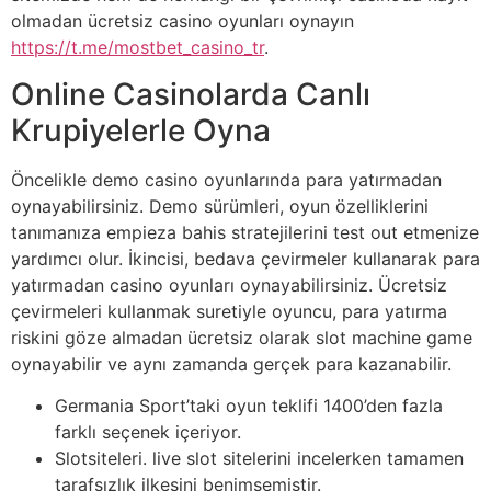
olmadan ücretsiz casino oyunları oynayın
https://t.me/mostbet_casino_tr
.
Online Casinolarda Canlı
Krupiyelerle Oyna
Öncelikle demo casino oyunlarında para yatırmadan
oynayabilirsiniz. Demo sürümleri, oyun özelliklerini
tanımanıza empieza bahis stratejilerini test out etmenize
yardımcı olur. İkincisi, bedava çevirmeler kullanarak para
yatırmadan casino oyunları oynayabilirsiniz. Ücretsiz
çevirmeleri kullanmak suretiyle oyuncu, para yatırma
riskini göze almadan ücretsiz olarak slot machine game
oynayabilir ve aynı zamanda gerçek para kazanabilir.
Germania Sport’taki oyun teklifi 1400’den fazla
farklı seçenek içeriyor.
Slotsiteleri. live slot sitelerini incelerken tamamen
tarafsızlık ilkesini benimsemiştir.