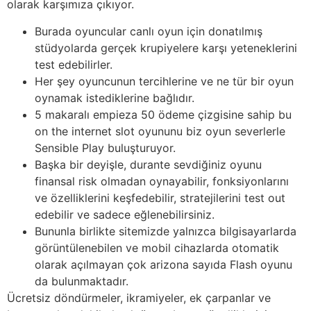
olarak karşımıza çıkıyor.
Burada oyuncular canlı oyun için donatılmış
stüdyolarda gerçek krupiyelere karşı yeteneklerini
test edebilirler.
Her şey oyuncunun tercihlerine ve ne tür bir oyun
oynamak istediklerine bağlıdır.
5 makaralı empieza 50 ödeme çizgisine sahip bu
on the internet slot oyununu biz oyun severlerle
Sensible Play buluşturuyor.
Başka bir deyişle, durante sevdiğiniz oyunu
finansal risk olmadan oynayabilir, fonksiyonlarını
ve özelliklerini keşfedebilir, stratejilerini test out
edebilir ve sadece eğlenebilirsiniz.
Bununla birlikte sitemizde yalnızca bilgisayarlarda
görüntülenebilen ve mobil cihazlarda otomatik
olarak açılmayan çok arizona sayıda Flash oyunu
da bulunmaktadır.
Ücretsiz döndürmeler, ikramiyeler, ek çarpanlar ve