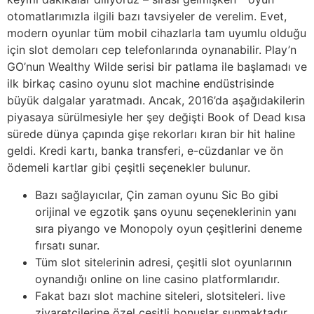
otomatlarımızla ilgili bazı tavsiyeler de verelim. Evet,
modern oyunlar tüm mobil cihazlarla tam uyumlu olduğu
için slot demoları cep telefonlarında oynanabilir. Play’n
GO’nun Wealthy Wilde serisi bir patlama ile başlamadı ve
ilk birkaç casino oyunu slot machine endüstrisinde
büyük dalgalar yaratmadı. Ancak, 2016’da aşağıdakilerin
piyasaya sürülmesiyle her şey değişti Book of Dead kısa
sürede dünya çapında gişe rekorları kıran bir hit haline
geldi. Kredi kartı, banka transferi, e-cüzdanlar ve ön
ödemeli kartlar gibi çeşitli seçenekler bulunur.
Bazı sağlayıcılar, Çin zaman oyunu Sic Bo gibi
orijinal ve egzotik şans oyunu seçeneklerinin yanı
sıra piyango ve Monopoly oyun çeşitlerini deneme
fırsatı sunar.
Tüm slot sitelerinin adresi, çeşitli slot oyunlarının
oynandığı online on line casino platformlarıdır.
Fakat bazı slot machine siteleri, slotsiteleri. live
ziyaretçilerine özel çeşitli bonuslar sunmaktadır.