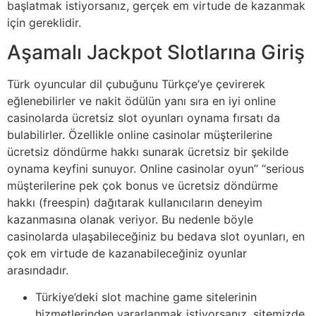
başlatmak istiyorsanız, gerçek em virtude de kazanmak
için gereklidir.
Aşamalı Jackpot Slotlarına Giriş
Türk oyuncular dil çubuğunu Türkçe’ye çevirerek
eğlenebilirler ve nakit ödülün yanı sıra en iyi online
casinolarda ücretsiz slot oyunları oynama fırsatı da
bulabilirler. Özellikle online casinolar müşterilerine
ücretsiz döndürme hakkı sunarak ücretsiz bir şekilde
oynama keyfini sunuyor. Online casinolar oyun” “serious
müşterilerine pek çok bonus ve ücretsiz döndürme
hakkı (freespin) dağıtarak kullanıcıların deneyim
kazanmasına olanak veriyor. Bu nedenle böyle
casinolarda ulaşabileceğiniz bu bedava slot oyunları, en
çok em virtude de kazanabileceğiniz oyunlar
arasındadır.
Türkiye’deki slot machine game sitelerinin
hizmetlerinden yararlanmak istiyorsanız, sitemizde