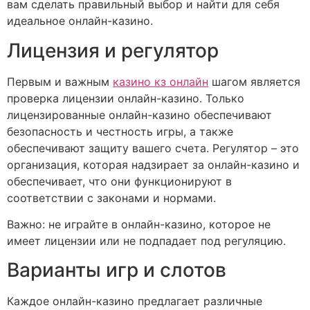
вам сделать правильный выбор и найти для себя
идеальное онлайн-казино.
Лицензия и регулятор
Первым и важным
казино кз онлайн
шагом является
проверка лицензии онлайн-казино. Только
лицензированные онлайн-казино обеспечивают
безопасность и честность игры, а также
обеспечивают защиту вашего счета. Регулятор – это
организация, которая надзирает за онлайн-казино и
обеспечивает, что они функционируют в
соответствии с законами и нормами.
Важно: не играйте в онлайн-казино, которое не
имеет лицензии или не подпадает под регуляцию.
Варианты игр и слотов
Каждое онлайн-казино предлагает различные