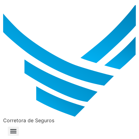
Corretora de Seguros