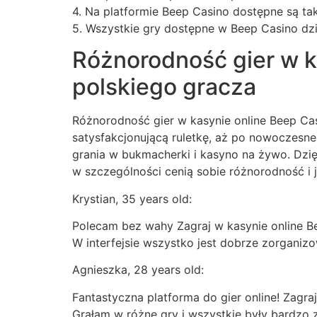
4. Na platformie Beep Casino dostępne są t
5. Wszystkie gry dostępne w Beep Casino dzi
Różnorodność gier w k
polskiego gracza
Różnorodność gier w kasynie online Beep Cas
satysfakcjonującą ruletkę, aż po nowoczesne
grania w bukmacherki i kasyno na żywo. Dzię
w szczególności cenią sobie różnorodność i 
Krystian, 35 years old:
Polecam bez wahy Zagraj w kasynie online Bee
W interfejsie wszystko jest dobrze zorganiz
Agnieszka, 28 years old:
Fantastyczna platforma do gier online! Zagra
Grałam w różne gry i wszystkie były bardzo