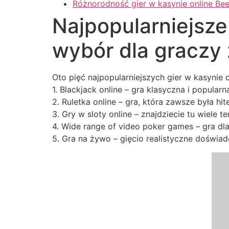
Różnorodność gier w kasynie online Be
Najpopularniejsze
wybór dla graczy 
Oto pięć najpopularniejszych gier w kasynie 
1. Blackjack online – gra klasyczna i popular
2. Ruletka online – gra, która zawsze była h
3. Gry w sloty online – znajdziecie tu wiele
4. Wide range of video poker games – gra dl
5. Gra na żywo – gięcio realistyczne doświadc