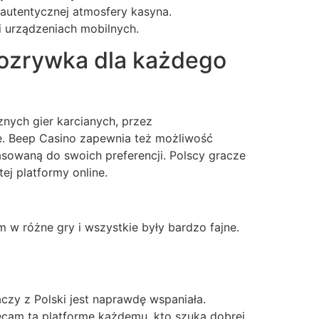
autentycznej atmosfery kasyna.
i urządzeniach mobilnych.
rozrywka dla każdego
nych gier karcianych, przez
ie. Beep Casino zapewnia też możliwość
asowaną do swoich preferencji. Polscy gracze
ej platformy online.
m w różne gry i wszystkie były bardzo fajne.
aczy z Polski jest naprawdę wspaniała.
ecam tą platformę każdemu, kto szuka dobrej