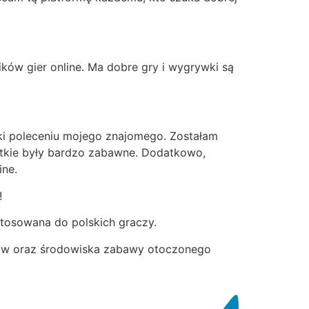
ików gier online. Ma dobre gry i wygrywki są
ięki poleceniu mojego znajomego. Zostałam
ystkie były bardzo zabawne. Dodatkowo,
ine.
!
stosowana do polskich graczy.
grów oraz środowiska zabawy otoczonego