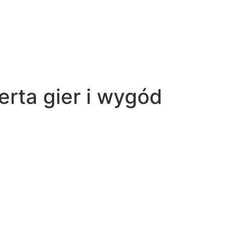
erta gier i wygód