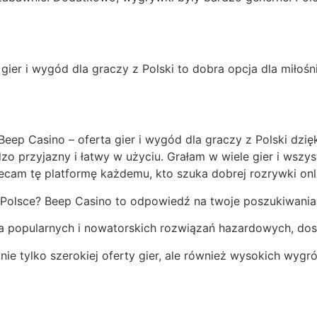
 gier i wygód dla graczy z Polski to dobra opcja dla miłośn
 Beep Casino – oferta gier i wygód dla graczy z Polski dz
dzo przyjazny i łatwy w użyciu. Grałam w wiele gier i wsz
ecam tę platformę każdemu, kto szuka dobrej rozrywki onl
w Polsce? Beep Casino to odpowiedź na twoje poszukiwania
ja popularnych i nowatorskich rozwiązań hazardowych, do
nie tylko szerokiej oferty gier, ale również wysokich wy