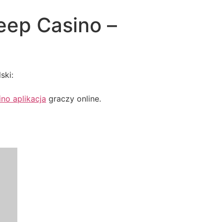
eep Casino –
ski:
no aplikacja
graczy online.