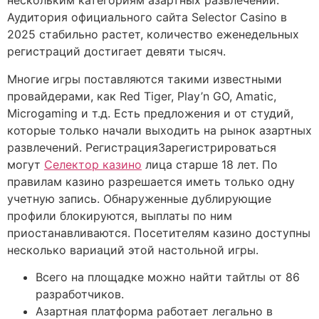
нескольким категориям азартных развлечений.
Аудитория официального сайта Selector Casino в
2025 стабильно растет, количество еженедельных
регистраций достигает девяти тысяч.
Многие игры поставляются такими известными
провайдерами, как Red Tiger, Play’n GO, Amatic,
Microgaming и т.д. Есть предложения и от студий,
которые только начали выходить на рынок азартных
развлечений. РегистрацияЗарегистрироваться
могут
Селектор казино
лица старше 18 лет. По
правилам казино разрешается иметь только одну
учетную запись. Обнаруженные дублирующие
профили блокируются, выплаты по ним
приостанавливаются. Посетителям казино доступны
несколько вариаций этой настольной игры.
Всего на площадке можно найти тайтлы от 86
разработчиков.
Азартная платформа работает легально в