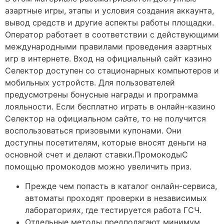
азартные игры, этапы и условия создания аккаунта,
вывод средств и другие аспекты работы площадки.
Оператор работает в соответствии с действующими
международными правилами проведения азартных
игр в интернете. Вход на официальный сайт казино
Селектор доступен со стационарных компьютеров и
мобильных устройств. Для пользователей
предусмотрены бонусные награды и программа
лояльности. Если бесплатно играть в онлайн-казино
Селектор на официальном сайте, то не получится
воспользоваться призовыми купонами. Они
доступны посетителям, которые вносят деньги на
основной счет и делают ставки.ПромокодыС
помощью промокодов можно увеличить приз.
Прежде чем попасть в каталог онлайн-сервиса,
автоматы проходят проверки в независимых
лабораториях, где тестируется работа ГСЧ.
Отдельные методы предполагают минимум