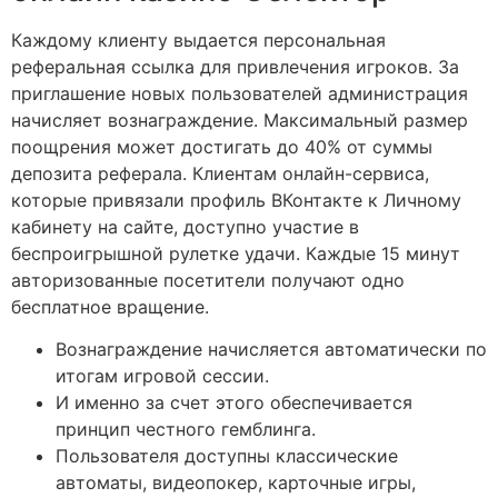
Каждому клиенту выдается персональная
реферальная ссылка для привлечения игроков. За
приглашение новых пользователей администрация
начисляет вознаграждение. Максимальный размер
поощрения может достигать до 40% от суммы
депозита реферала. Клиентам онлайн-сервиса,
которые привязали профиль ВКонтакте к Личному
кабинету на сайте, доступно участие в
беспроигрышной рулетке удачи. Каждые 15 минут
авторизованные посетители получают одно
бесплатное вращение.
Вознаграждение начисляется автоматически по
итогам игровой сессии.
И именно за счет этого обеспечивается
принцип честного гемблинга.
Пользователя доступны классические
автоматы, видеопокер, карточные игры,