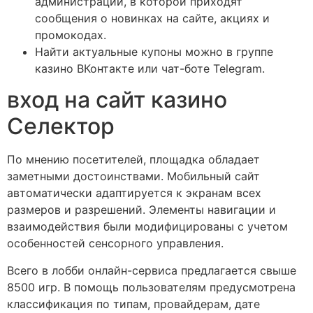
администрации, в которой приходят
сообщения о новинках на сайте, акциях и
промокодах.
Найти актуальные купоны можно в группе
казино ВКонтакте или чат-боте Telegram.
вход на сайт казино
Селектор
По мнению посетителей, площадка обладает
заметными достоинствами. Мобильный сайт
автоматически адаптируется к экранам всех
размеров и разрешений. Элементы навигации и
взаимодействия были модифицированы с учетом
особенностей сенсорного управления.
Всего в лобби онлайн-сервиса предлагается свыше
8500 игр. В помощь пользователям предусмотрена
классификация по типам, провайдерам, дате