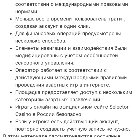
соответствии с международными правовыми
нормами.
Меньше всего времени пользователь тратит,
создавая аккаунт в один клик.
Для финансовых операций предусмотрены
несколько способов.
Элементы навигации и взаимодействия были
модифицированы с учетом особенностей
сенсорного управления.
Оператор работает в соответствии с
действующими международными правилами
проведения азартных игр в интернете.
Площадка предоставляет доступ к нескольким
категориям азартных развлечений.
Играть онлайн на официальном сайте Selector
Casino в России безопасно.
Если у игрока есть действующий аккаунт,
повторно создавать учетную запись не нужно.
В этом материале рассматриваются доступные