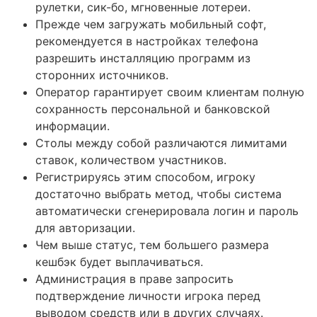
рулетки, сик-бо, мгновенные лотереи.
Прежде чем загружать мобильный софт,
рекомендуется в настройках телефона
разрешить инсталляцию программ из
сторонних источников.
Оператор гарантирует своим клиентам полную
сохранность персональной и банковской
информации.
Столы между собой различаются лимитами
ставок, количеством участников.
Регистрируясь этим способом, игроку
достаточно выбрать метод, чтобы система
автоматически сгенерировала логин и пароль
для авторизации.
Чем выше статус, тем большего размера
кешбэк будет выплачиваться.
Администрация в праве запросить
подтверждение личности игрока перед
выводом средств или в других случаях.