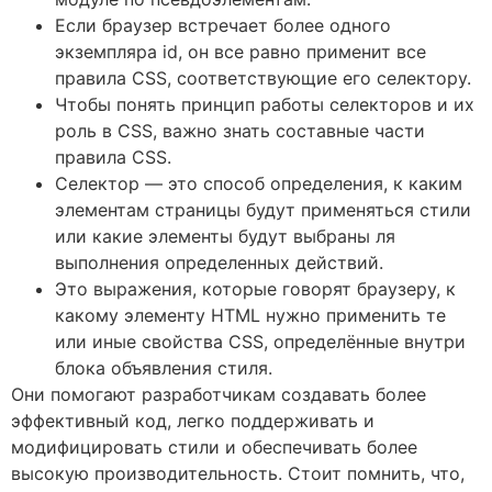
Если браузер встречает более одного
экземпляра id, он все равно применит все
правила CSS, соответствующие его селектору.
Чтобы понять принцип работы селекторов и их
роль в CSS, важно знать составные части
правила CSS.
Селектор — это способ определения, к каким
элементам страницы будут применяться стили
или какие элементы будут выбраны ля
выполнения определенных действий.
Это выражения, которые говорят браузеру, к
какому элементу HTML нужно применить те
или иные свойства CSS, определённые внутри
блока объявления стиля.
Они помогают разработчикам создавать более
эффективный код, легко поддерживать и
модифицировать стили и обеспечивать более
высокую производительность. Стоит помнить, что,