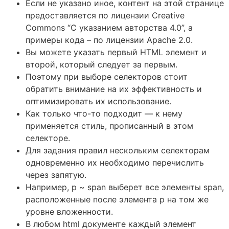
Если не указано иное, контент на этой странице
предоставляется по лицензии Creative
Commons “С указанием авторства 4.0”, а
примеры кода – по лицензии Apache 2.0.
Вы можете указать первый HTML элемент и
второй, который следует за первым.
Поэтому при выборе селекторов стоит
обратить внимание на их эффективность и
оптимизировать их использование.
Как только что-то подходит — к нему
применяется стиль, прописанный в этом
селекторе.
Для задания правил нескольким селекторам
одновременно их необходимо перечислить
через запятую.
Например, p ~ span выберет все элементы span,
расположенные после элемента p на том же
уровне вложенности.
В любом html документе каждый элемент