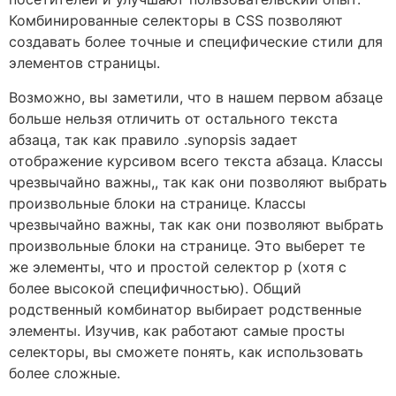
Комбинированные селекторы в CSS позволяют
создавать более точные и специфические стили для
элементов страницы.
Возможно, вы заметили, что в нашем первом абзаце
больше нельзя отличить от остального текста
абзаца, так как правило .synopsis задает
отображение курсивом всего текста абзаца. Классы
чрезвычайно важны,, так как они позволяют выбрать
произвольные блоки на странице. Классы
чрезвычайно важны, так как они позволяют выбрать
произвольные блоки на странице. Это выберет те
же элементы, что и простой селектор p (хотя с
более высокой специфичностью). Общий
родственный комбинатор выбирает родственные
элементы. Изучив, как работают самые просты
селекторы, вы сможете понять, как использовать
более сложные.