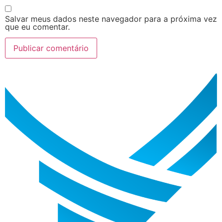
Salvar meus dados neste navegador para a próxima vez
que eu comentar.