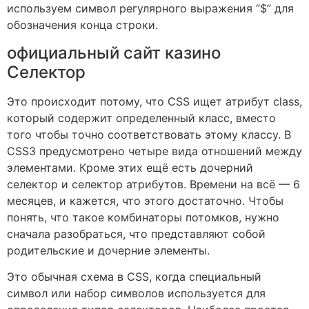
используем символ регулярного выражения “$” для
обозначения конца строки.
официальный сайт казино
Селектор
Это происходит потому, что CSS ищет атрибут class,
который содержит определенный класс, вместо
того чтобы точно соответствовать этому классу. В
CSS3 предусмотрено четыре вида отношений между
элементами. Кроме этих ещё есть дочерний
селектор и селектор атрибутов. Времени на всё — 6
месяцев, и кажется, что этого достаточно. Чтобы
понять, что такое комбинаторы потомков, нужно
сначала разобраться, что представляют собой
родительские и дочерние элементы.
Это обычная схема в CSS, когда специальный
символ или набор символов используется для