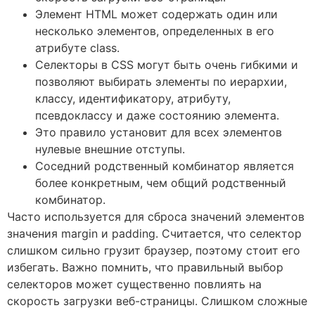
Элемент HTML может содержать один или
несколько элементов, определенных в его
атрибуте class.
Селекторы в CSS могут быть очень гибкими и
позволяют выбирать элементы по иерархии,
классу, идентификатору, атрибуту,
псевдоклассу и даже состоянию элемента.
Это правило установит для всех элементов
нулевые внешние отступы.
Соседний родственный комбинатор является
более конкретным, чем общий родственный
комбинатор.
Часто используется для сброса значений элементов
значения margin и padding. Считается, что селектор
слишком сильно грузит браузер, поэтому стоит его
избегать. Важно помнить, что правильный выбор
селекторов может существенно повлиять на
скорость загрузки веб-страницы. Слишком сложные