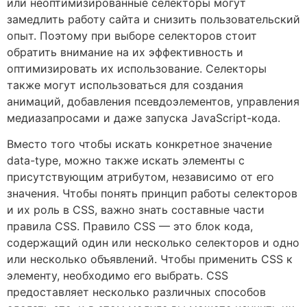
или неоптимизированные селекторы могут
замедлить работу сайта и снизить пользовательский
опыт. Поэтому при выборе селекторов стоит
обратить внимание на их эффективность и
оптимизировать их использование. Селекторы
также могут использоваться для создания
анимаций, добавления псевдоэлементов, управления
медиазапросами и даже запуска JavaScript-кода.
Вместо того чтобы искать конкретное значение
data-type, можно также искать элементы с
присутствующим атрибутом, независимо от его
значения. Чтобы понять принцип работы селекторов
и их роль в CSS, важно знать составные части
правила CSS. Правило CSS — это блок кода,
содержащий один или несколько селекторов и одно
или несколько объявлений. Чтобы применить CSS к
элементу, необходимо его выбрать. CSS
предоставляет несколько различных способов