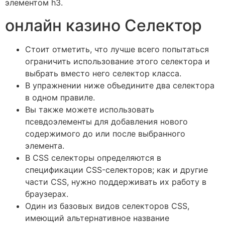
элементом h3.
онлайн казино Селектор
Стоит отметить, что лучше всего попытаться
ограничить использование этого селектора и
выбрать вместо него селектор класса.
В упражнении ниже объедините два селектора
в одном правиле.
Вы также можете использовать
псевдоэлементы для добавления нового
содержимого до или после выбранного
элемента.
В CSS селекторы определяются в
спецификации CSS-селекторов; как и другие
части CSS, нужно поддерживать их работу в
браузерах.
Один из базовых видов селекторов CSS,
имеющий альтернативное название