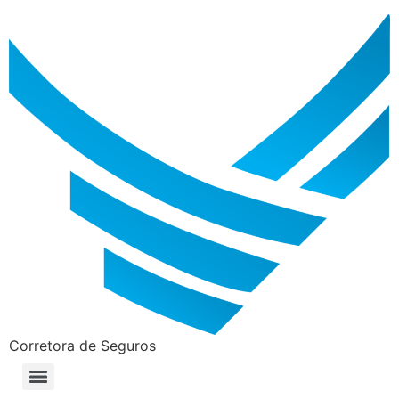
Corretora de Seguros