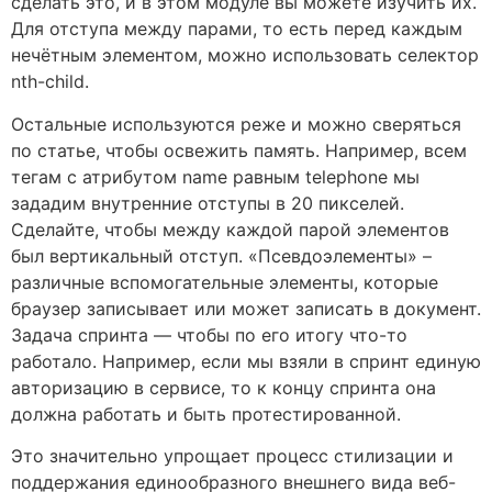
сделать это, и в этом модуле вы можете изучить их.
Для отступа между парами, то есть перед каждым
нечётным элементом, можно использовать селектор
nth-child.
Остальные используются реже и можно сверяться
по статье, чтобы освежить память. Например, всем
тегам с атрибутом name равным telephone мы
зададим внутренние отступы в 20 пикселей.
Сделайте, чтобы между каждой парой элементов
был вертикальный отступ. «Псевдоэлементы» –
различные вспомогательные элементы, которые
браузер записывает или может записать в документ.
Задача спринта — чтобы по его итогу что-то
работало. Например, если мы взяли в спринт единую
авторизацию в сервисе, то к концу спринта она
должна работать и быть протестированной.
Это значительно упрощает процесс стилизации и
поддержания единообразного внешнего вида веб-