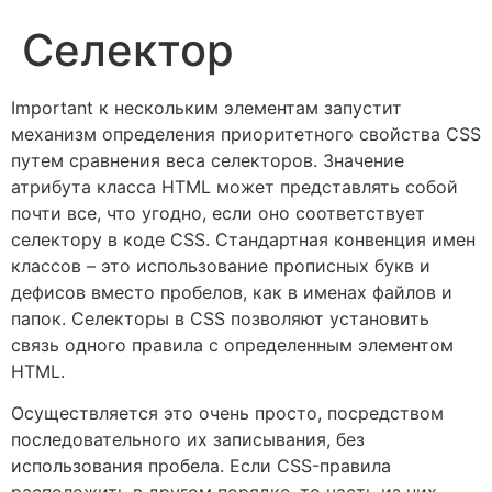
Селектор
Important к нескольким элементам запустит
механизм определения приоритетного свойства CSS
путем сравнения веса селекторов. Значение
атрибута класса HTML может представлять собой
почти все, что угодно, если оно соответствует
селектору в коде CSS. Стандартная конвенция имен
классов – это использование прописных букв и
дефисов вместо пробелов, как в именах файлов и
папок. Селекторы в CSS позволяют установить
связь одного правила с определенным элементом
HTML.
Осуществляется это очень просто, посредством
последовательного их записывания, без
использования пробела. Если CSS-правила