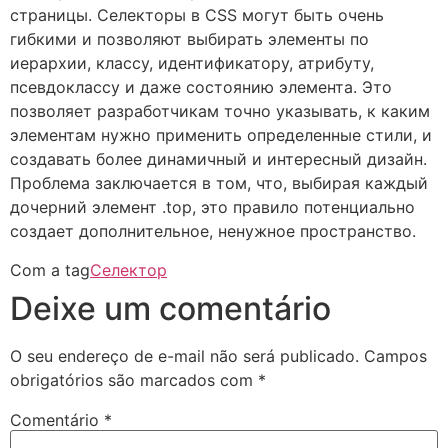
страницы. Селекторы в CSS могут быть очень
гибкими и позволяют выбирать элементы по
иерархии, классу, идентификатору, атрибуту,
псевдоклассу и даже состоянию элемента. Это
позволяет разработчикам точно указывать, к каким
элементам нужно применить определенные стили, и
создавать более динамичный и интересный дизайн.
Проблема заключается в том, что, выбирая каждый
дочерний элемент .top, это правило потенциально
создает дополнительное, ненужное пространство.
Com a tag
Селектор
Deixe um comentário
O seu endereço de e-mail não será publicado.
Campos
obrigatórios são marcados com
*
Comentário
*