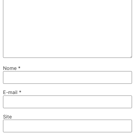
Nome
*
E-mail
*
Site