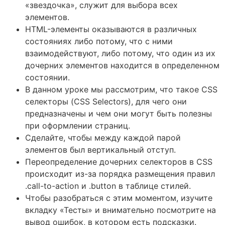
«звездочка», служит для выбора всех
элементов.
HTML-элементы оказываются в различных
состояниях либо потому, что с ними
взаимодействуют, либо потому, что один из их
дочерних элементов находится в определенном
состоянии.
В данном уроке мы рассмотрим, что такое CSS
селекторы (CSS Selectors), для чего они
предназначены и чем они могут быть полезны
при оформлении страниц.
Сделайте, чтобы между каждой парой
элементов был вертикальный отступ.
Переопределение дочерних селекторов в CSS
происходит из-за порядка размещения правил
.call-to-action и .button в таблице стилей.
Чтобы разобраться с этим моментом, изучите
вкладку «Тесты» и внимательно посмотрите на
вывод ошибок, в котором есть подсказки.