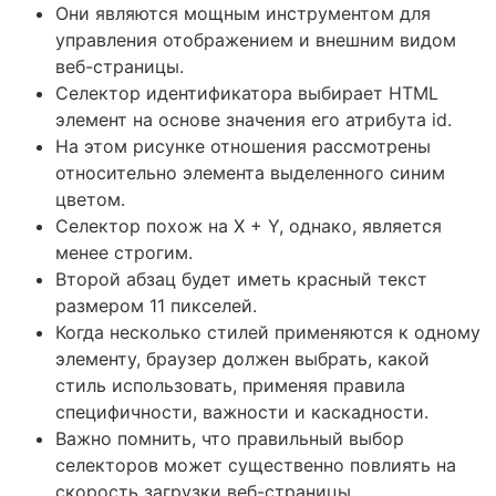
Они являются мощным инструментом для
управления отображением и внешним видом
веб-страницы.
Селектор идентификатора выбирает HTML
элемент на основе значения его атрибута id.
На этом рисунке отношения рассмотрены
относительно элемента выделенного синим
цветом.
Селектор похож на X + Y, однако, является
менее строгим.
Второй абзац будет иметь красный текст
размером 11 пикселей.
Когда несколько стилей применяются к одному
элементу, браузер должен выбрать, какой
стиль использовать, применяя правила
специфичности, важности и каскадности.
Важно помнить, что правильный выбор
селекторов может существенно повлиять на
скорость загрузки веб-страницы.