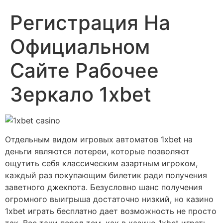
Регистрация На
Официальном
Сайте Рабочее
Зеркало 1xbet
Отдельным видом игровых автоматов 1xbet на
деньги являются лотереи, которые позволяют
ощутить себя классическим азартным игроком,
каждый раз покупающим билетик ради получения
заветного джекпота. Безусловно шанс получения
огромного выигрыша достаточно низкий, но казино
1xbet играть бесплатно дает возможность не просто