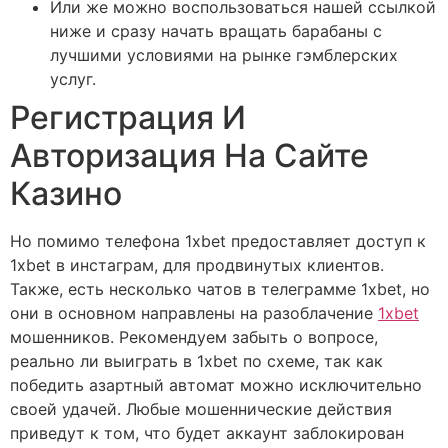
Или же можно воспользоваться нашей ссылкой
ниже и сразу начать вращать барабаны с
лучшими условиями на рынке гэмблерских
услуг.
Регистрация И
Авторизация На Сайте
Казино
Но помимо телефона 1xbet предоставляет доступ к
1xbet в инстаграм, для продвинутых клиентов.
Также, есть несколько чатов в телеграмме 1xbet, но
они в основном направлены на разоблачение
1xbet
мошенников. Рекомендуем забыть о вопросе,
реально ли выиграть в 1xbet по схеме, так как
победить азартный автомат можно исключительно
своей удачей. Любые мошеннические действия
приведут к том, что будет аккаунт заблокирован