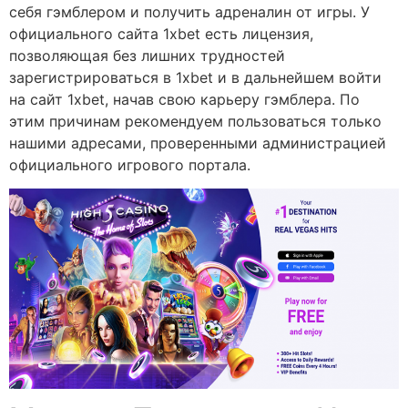
себя гэмблером и получить адреналин от игры. У
официального сайта 1xbet есть лицензия,
позволяющая без лишних трудностей
зарегистрироваться в 1xbet и в дальнейшем войти
на сайт 1xbet, начав свою карьеру гэмблера. По
этим причинам рекомендуем пользоваться только
нашими адресами, проверенными администрацией
официального игрового портала.