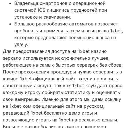
Владельца смартфонов с операционной
системой iOS лишились трудностей при
установке и скачивании.
Большое разнообразие автоматов позволяет
пробовать и применять схемы выигрыша 1xbet,
которые предполагают повышение шанса на
удачу.
Для предоставления доступа на 1xbet казино
зеркало используется исключительно лучшее,
работающее на самых быстрых серверах без сбоев.
После прохождения процедуры нужно совершить в
казино 1xbet официальный сайт вход и проверить
собственный аккаунт, так как 1xbet клуб дает право
каждому игроку собирать статистику и оценивать
свои выигрыши. Именно для этого мы даем ссылку
на 1xbet ком официальный сайт на русском,
раздающий 1xbet бесплатно демо игры и
позволяющие играть на 1xbet на реальные деньги.
Большое разнообразие автоматов позволяет