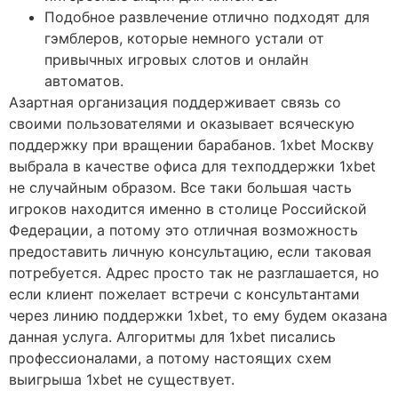
Подобное развлечение отлично подходят для
гэмблеров, которые немного устали от
привычных игровых слотов и онлайн
автоматов.
Азартная организация поддерживает связь со
своими пользователями и оказывает всяческую
поддержку при вращении барабанов. 1xbet Москву
выбрала в качестве офиса для техподдержки 1xbet
не случайным образом. Все таки большая часть
игроков находится именно в столице Российской
Федерации, а потому это отличная возможность
предоставить личную консультацию, если таковая
потребуется. Адрес просто так не разглашается, но
если клиент пожелает встречи с консультантами
через линию поддержки 1xbet, то ему будем оказана
данная услуга. Алгоритмы для 1xbet писались
профессионалами, а потому настоящих схем
выигрыша 1xbet не существует.