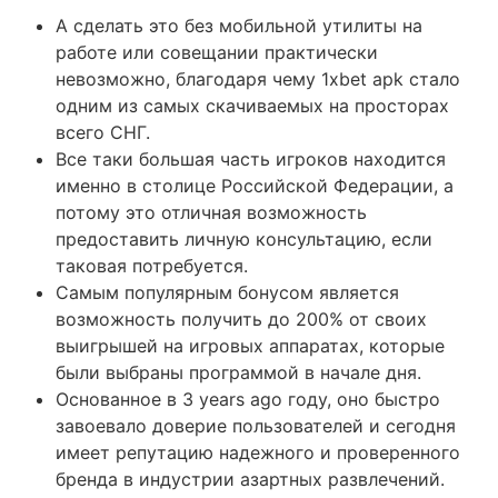
А сделать это без мобильной утилиты на
работе или совещании практически
невозможно, благодаря чему 1xbet apk стало
одним из самых скачиваемых на просторах
всего СНГ.
Все таки большая часть игроков находится
именно в столице Российской Федерации, а
потому это отличная возможность
предоставить личную консультацию, если
таковая потребуется.
Самым популярным бонусом является
возможность получить до 200% от своих
выигрышей на игровых аппаратах, которые
были выбраны программой в начале дня.
Основанное в 3 years ago году, оно быстро
завоевало доверие пользователей и сегодня
имеет репутацию надежного и проверенного
бренда в индустрии азартных развлечений.