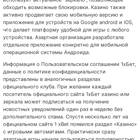
обходить возможные блокировки. Казино также
активно продвигает свою мобильную версию и
приложение для устройств на Google android и iOS,
что делает платформу удобной для игры с любого
устройства. Азартная организация разработала
отдельное приложение конкретно для мобильной
операционной системы Андроида.
Информация о Пользовательском соглашении 1хБет,
данные о политике конфиденциальности
представлены в аналогичных разделах
официального клуба. При желании каждый
посетитель официального сайта 1хБет казино или
зеркала может подписаться на получение
новостных уведомлений один раз в неделю без
дополнительного спама. Спустя несколько лет на
официальном сайте 1 xBet появился раздел «Казино»
с игровыми автоматами. Практически сразу
азартные игры начали пользоваться популярностью