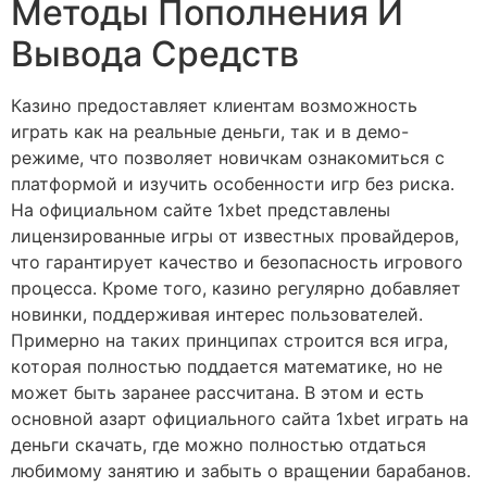
Методы Пополнения И
Вывода Средств
Казино предоставляет клиентам возможность
играть как на реальные деньги, так и в демо-
режиме, что позволяет новичкам ознакомиться с
платформой и изучить особенности игр без риска.
На официальном сайте 1xbet представлены
лицензированные игры от известных провайдеров,
что гарантирует качество и безопасность игрового
процесса. Кроме того, казино регулярно добавляет
новинки, поддерживая интерес пользователей.
Примерно на таких принципах строится вся игра,
которая полностью поддается математике, но не
может быть заранее рассчитана. В этом и есть
основной азарт официального сайта 1xbet играть на
деньги скачать, где можно полностью отдаться
любимому занятию и забыть о вращении барабанов.