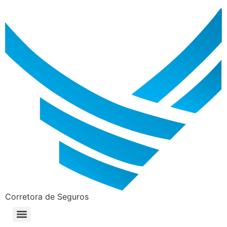
Corretora de Seguros