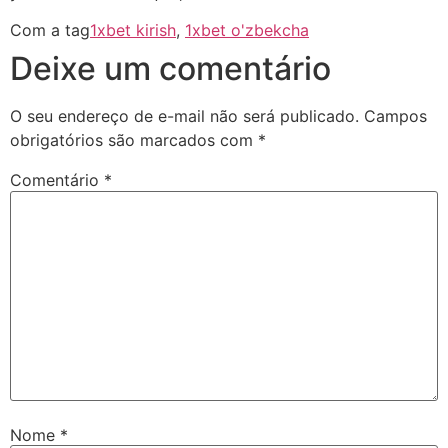
Com a tag
1xbet kirish
,
1xbet o'zbekcha
Deixe um comentário
O seu endereço de e-mail não será publicado.
Campos
obrigatórios são marcados com
*
Comentário
*
Nome
*