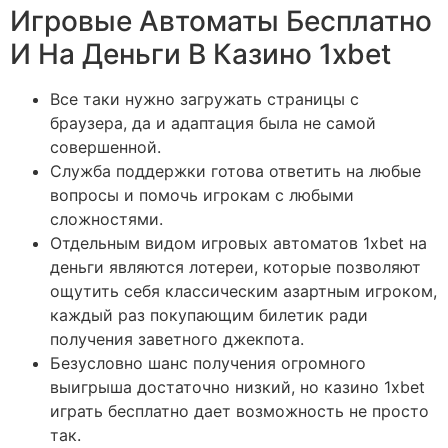
Игровые Автоматы Бесплатно
И На Деньги В Казино 1xbet
Все таки нужно загружать страницы с
браузера, да и адаптация была не самой
совершенной.
Служба поддержки готова ответить на любые
вопросы и помочь игрокам с любыми
сложностями.
Отдельным видом игровых автоматов 1xbet на
деньги являются лотереи, которые позволяют
ощутить себя классическим азартным игроком,
каждый раз покупающим билетик ради
получения заветного джекпота.
Безусловно шанс получения огромного
выигрыша достаточно низкий, но казино 1xbet
играть бесплатно дает возможность не просто
так.