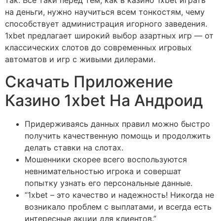
так. Все таки перед тем, как в казино 1xbet играть
на деньги, нужно научиться всем тонкостям, чему
способствует администрация игорного заведения.
1xbet предлагает широкий выбор азартных игр — от
классических слотов до современных игровых
автоматов и игр с живыми дилерами.
Скачать Приложение
Казино 1xbet На Андроид
Придерживаясь данных правил можно быстро
получить качественную помощь и продолжить
делать ставки на слотах.
Мошенники скорее всего воспользуются
невнимательностью игрока и совершат
попытку узнать его персональные данные.
“1xbet – это качество и надежность! Никогда не
возникало проблем с выплатами, и всегда есть
интересные акции для клиентов.”