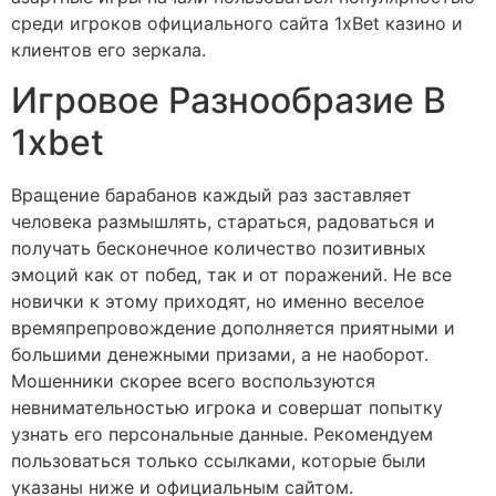
среди игроков официального сайта 1xBet казино и
клиентов его зеркала.
Игровое Разнообразие В
1xbet
Вращение барабанов каждый раз заставляет
человека размышлять, стараться, радоваться и
получать бесконечное количество позитивных
эмоций как от побед, так и от поражений. Не все
новички к этому приходят, но именно веселое
времяпрепровождение дополняется приятными и
большими денежными призами, а не наоборот.
Мошенники скорее всего воспользуются
невнимательностью игрока и совершат попытку
узнать его персональные данные. Рекомендуем
пользоваться только ссылками, которые были
указаны ниже и официальным сайтом.