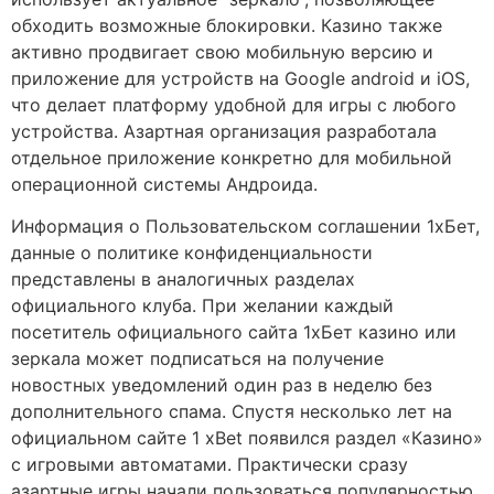
обходить возможные блокировки. Казино также
активно продвигает свою мобильную версию и
приложение для устройств на Google android и iOS,
что делает платформу удобной для игры с любого
устройства. Азартная организация разработала
отдельное приложение конкретно для мобильной
операционной системы Андроида.
Информация о Пользовательском соглашении 1хБет,
данные о политике конфиденциальности
представлены в аналогичных разделах
официального клуба. При желании каждый
посетитель официального сайта 1хБет казино или
зеркала может подписаться на получение
новостных уведомлений один раз в неделю без
дополнительного спама. Спустя несколько лет на
официальном сайте 1 xBet появился раздел «Казино»
с игровыми автоматами. Практически сразу
азартные игры начали пользоваться популярностью