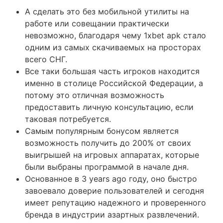
А сделать это без мобильной утилиты на
работе или совещании практически
невозможно, благодаря чему 1xbet apk стало
одним из самых скачиваемых на просторах
всего СНГ.
Все таки большая часть игроков находится
именно в столице Российской Федерации, а
потому это отличная возможность
предоставить личную консультацию, если
таковая потребуется.
Самым популярным бонусом является
возможность получить до 200% от своих
выигрышей на игровых аппаратах, которые
были выбраны программой в начале дня.
Основанное в 3 years ago году, оно быстро
завоевало доверие пользователей и сегодня
имеет репутацию надежного и проверенного
бренда в индустрии азартных развлечений.