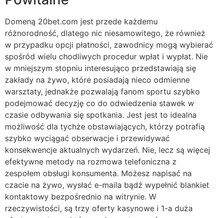
Domeną 20bet.com jest przede każdemu
różnorodność, dlatego nic niesamowitego, że również
w przypadku opcji płatności, zawodnicy mogą wybierać
spośród wielu chodliwych procedur wpłat i wypłat. Nie
w mniejszym stopniu interesująco przedstawiają się
zakłady na żywo, które posiadają nieco odmienne
warsztaty, jednakże pozwalają fanom sportu szybko
podejmować decyzję co do odwiedzenia stawek w
czasie odbywania się spotkania. Jest jest to idealna
możliwość dla tychże obstawiających, którzy potrafią
szybko wyciągać obserwacje i przewidywać
konsekwencje aktualnych wydarzeń. Nie, lecz są więcej
efektywne metody na rozmowa telefoniczna z
zespołem obsługi konsumenta. Możesz napisać na
czacie na żywo, wysłać e-maila bądź wypełnić blankiet
kontaktowy bezpośrednio na witrynie. W
rzeczywistości, są trzy oferty kasynowe i 1-a duża