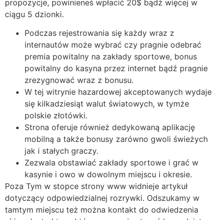
propozycje, powinieneś wpłacić 20$ bądź więcej w
ciągu 5 dzionki.
Podczas rejestrowania się każdy wraz z
internautów może wybrać czy pragnie odebrać
premia powitalny na zakłady sportowe, bonus
powitalny do kasyna przez internet bądź pragnie
zrezygnować wraz z bonusu.
W tej witrynie hazardowej akceptowanych wydaje
się kilkadziesiąt walut światowych, w tymże
polskie złotówki.
Strona oferuje również dedykowaną aplikację
mobilną a także bonusy zarówno gwoli świeżych
jak i stałych graczy.
Zezwala obstawiać zakłady sportowe i grać w
kasynie i owo w dowolnym miejscu i okresie.
Poza Tym w stopce strony www widnieje artykuł
dotyczący odpowiedzialnej rozrywki. Odszukamy w
tamtym miejscu też można kontakt do odwiedzenia