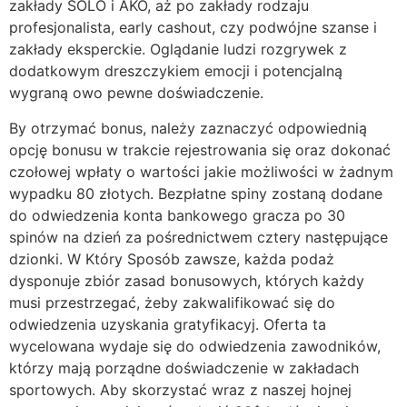
zakłady SOLO i AKO, aż po zakłady rodzaju
profesjonalista, early cashout, czy podwójne szanse i
zakłady eksperckie. Oglądanie ludzi rozgrywek z
dodatkowym dreszczykiem emocji i potencjalną
wygraną owo pewne doświadczenie.
By otrzymać bonus, należy zaznaczyć odpowiednią
opcję bonusu w trakcie rejestrowania się oraz dokonać
czołowej wpłaty o wartości jakie możliwości w żadnym
wypadku 80 złotych. Bezpłatne spiny zostaną dodane
do odwiedzenia konta bankowego gracza po 30
spinów na dzień za pośrednictwem cztery następujące
dzionki. W Który Sposób zawsze, każda podaż
dysponuje zbiór zasad bonusowych, których każdy
musi przestrzegać, żeby zakwalifikować się do
odwiedzenia uzyskania gratyfikacyj. Oferta ta
wycelowana wydaje się do odwiedzenia zawodników,
którzy mają porządne doświadczenie w zakładach
sportowych. Aby skorzystać wraz z naszej hojnej