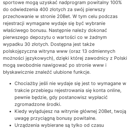
sportowe mogą uzyskać nadprogram powitalny 100%
do odwiedzenia 400 złotych za swój pierwszy
przechowanie w stronie 20Bet. W tym celu podczas
rejestracji wymagane wydaje się być wybranie
właściwego bonusu. Następnie należy dokonać
pierwszego depozytu o wartości co w żadnym
wypadku 30 złotych. Dostępna jest także
polskojęzyczna witryna www (oraz 13 odmiennych
możności językowych), dzięki której zawodnicy z Polski
mogą swobodnie nawigować po stronie www i
błyskawicznie znaleźć ulubione funkcje.
Chociażby jeśli nie wydaje się jest to wymagane w
trakcie przebiegu rejestrowania się konta online,
pewnie będzie, gdy postanowisz wypłacić
zgromadzone środki.
Kiedy wylądujesz na witrynie głównej 20Bet, twoją
uwagę przyciągną bonusy powitalne.
Urządzenia wybierane są tylko od czasu