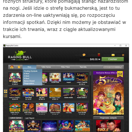
różnych struktury, które pomagają stanąć hazardzistom
na nogi. Jeśli idzie o strefę bukmacherską, jest to tu
zdarzenia on-line uaktywniają się, po rozpoczęciu
informacji spotkań. Dzięki nim możemy je obstawiać w
trakcie ich trwania, wraz z ciągle aktualizowanymi
kursami.