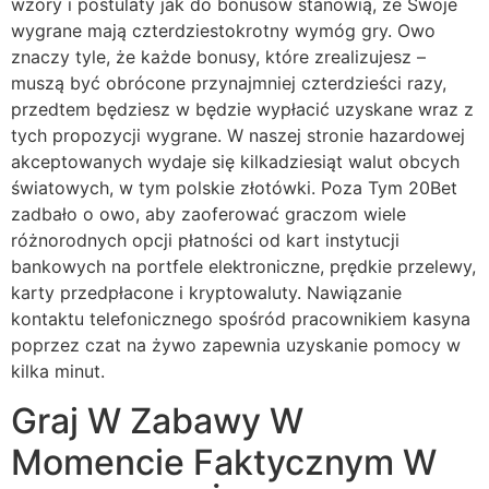
wzory i postulaty jak do bonusów stanowią, że Swoje
wygrane mają czterdziestokrotny wymóg gry. Owo
znaczy tyle, że każde bonusy, które zrealizujesz –
muszą być obrócone przynajmniej czterdzieści razy,
przedtem będziesz w będzie wypłacić uzyskane wraz z
tych propozycji wygrane. W naszej stronie hazardowej
akceptowanych wydaje się kilkadziesiąt walut obcych
światowych, w tym polskie złotówki. Poza Tym 20Bet
zadbało o owo, aby zaoferować graczom wiele
różnorodnych opcji płatności od kart instytucji
bankowych na portfele elektroniczne, prędkie przelewy,
karty przedpłacone i kryptowaluty. Nawiązanie
kontaktu telefonicznego spośród pracownikiem kasyna
poprzez czat na żywo zapewnia uzyskanie pomocy w
kilka minut.
Graj W Zabawy W
Momencie Faktycznym W