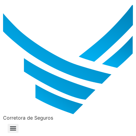
Corretora de Seguros