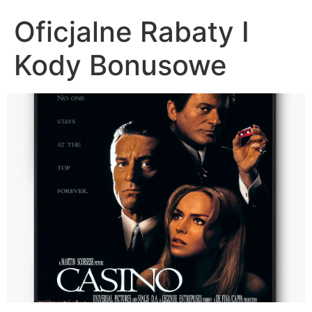
Oficjalne Rabaty I
Kody Bonusowe