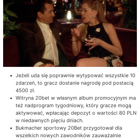
Jeżeli uda się poprawnie wytypować wszystkie 10
zdarzeń, to gracz dostanie nagrodę pod postacią
4500 zł.
Witryna 20bet w własnym album promocyjnym ma
też nadprogram tygodniowy, który gracze mogą
aktywować, wpłacając depozyt o wartości 80 PLN
w niedawnych pięciu dniach.
Bukmacher sportowy 20Bet przygotował dla
wszelkich nowych zawodników zauważalnie