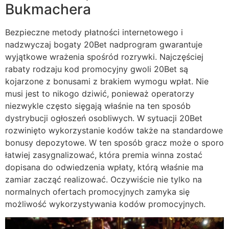
Bukmachera
Bezpieczne metody płatności internetowego i
nadzwyczaj bogaty 20Bet nadprogram gwarantuje
wyjątkowe wrażenia spośród rozrywki. Najczęściej
rabaty rodzaju kod promocyjny gwoli 20Bet są
kojarzone z bonusami z brakiem wymogu wpłat. Nie
musi jest to nikogo dziwić, ponieważ operatorzy
niezwykle często sięgają właśnie na ten sposób
dystrybucji ogłoszeń osobliwych. W sytuacji 20Bet
rozwinięto wykorzystanie kodów także na standardowe
bonusy depozytowe. W ten sposób gracz może o sporo
łatwiej zasygnalizować, która premia winna zostać
dopisana do odwiedzenia wpłaty, którą właśnie ma
zamiar zacząć realizować. Oczywiście nie tylko na
normalnych ofertach promocyjnych zamyka się
możliwość wykorzystywania kodów promocyjnych.