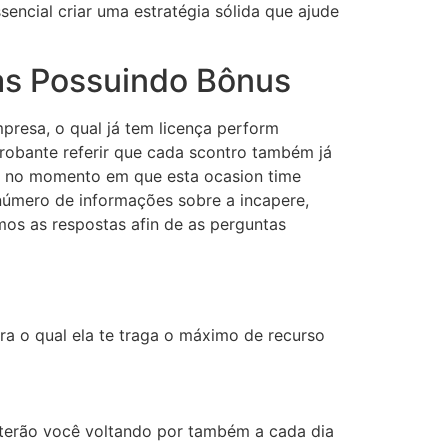
encial criar uma estratégia sólida que ajude
as Possuindo Bônus
presa, o qual já tem licença perform
robante referir que cada scontro também já
sil no momento em que esta ocasion time
número de informações sobre a incapere,
os as respostas afin de as perguntas
ra o qual ela te traga o máximo de recurso
nterão você voltando por também a cada dia