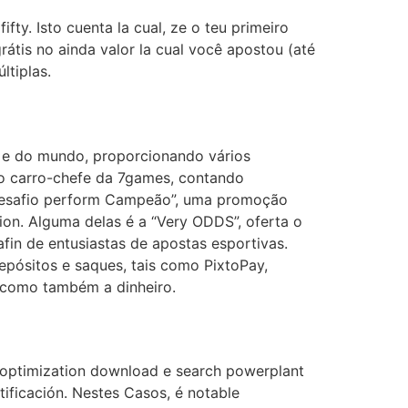
ty. Isto cuenta la cual, ze o teu primeiro
rátis no ainda valor la cual você apostou (até
ltiplas.
 e do mundo, proporcionando vários
é o carro-chefe da 7games, contando
 “Desafio perform Campeão”, uma promoção
n. Alguma delas é a “Very ODDS”, oferta o
in de entusiastas de apostas esportivas.
epósitos e saques, tais como PixtoPay,
e como também a dinheiro.
 optimization download e search powerplant
ificación. Nestes Casos, é notable