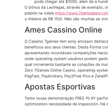
pode chegar até $1500, além de a hundr
O bônus da LeoVegas, através de exemplo, ofer
palpite na odaie
https://www.7gamesbets.co
o théatre de R$ 150). Não são muchas as vivi
Ames Cassino Online
O Cassino 7games tem sony ericsson destaca
benefícios aos seus clientes. Desta Forma c
apresentando incontáveis competições nacion
onde operating system usuários podem ganha
qual incrementa bastante as cotações de mui
Zero 7Games Online Casino, operating-system
PagFast, Paybrokers, Pay2Free Pics e ZenetP
Apostas Esportivas
Tente nossa demonstração FREE PLAY perform
optimization necessidade de inspección. Há m