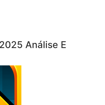
2025 Análise E