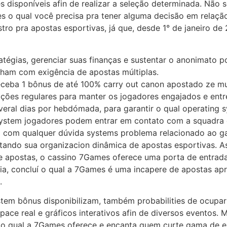
disponíveis afin de realizar a seleção determinada. Não
 o qual você precisa pra tener alguma decisão em relação
o pra apostas esportivas, já que, desde 1° de janeiro de 2
atégias, gerenciar suas finanças e sustentar o anonimato p
ham com exigência de apostas múltiplas.
eceba 1 bônus de até 100% carry out canon apostado ze mu
oções regulares para manter os jogadores engajados e ent
several dias por hebdómada, para garantir o qual operating
ystem jogadores podem entrar em contato com a squadra d
juda com qualquer dúvida systems problema relacionado ao
tando sua organizacion dinâmica de apostas esportivas. A
te apostas, o cassino 7Games oferece uma porta de entrad
ia, concluí o qual a 7Games é uma incapere de apostas a
.
em bônus disponibilizam, também probabilities de ocupar
pace real e gráficos interativos afin de diversos eventos.
o qual a 7Games oferece e encanta quem curte gama de esp