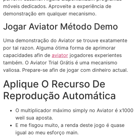
móveis dedicados. Aproveite a experiência de
demonstração em qualquer mecanismo.
Jogar Aviator Método Demo
Uma demonstração do Aviator se trouve exatamente
por tal razon. Alguma ótima forma de aprimorar
capacidades afin de
aviator
jogadores experientes
também. O Aviator Trial Grátis é uma mecanismo
valiosa. Prepare-se afin de jogar com dinheiro actual.
Aplique O Recurso De
Reprodução Automática
O multiplicador máximo simply no Aviator é x1000
weil sua aposta.
E me fisgou muito, a renda deste jogo é quase
igual ao meu esforço main.