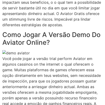
impactam seus beneficios, o o qual tem a possibilidade
de servir bastante útil no dia em que você limitar jogar
apresentando dinheiro actual. O Aviator Gratis oferece
um stimmung livre de riscos. Impecável pra lindar
diferentes estratégias de apostas.
Como Jogar A Versão Demo Do
Aviator Online?
Você pode jogar a versão trial perform Aviator em
algunos cassinos on the internet o qual oferecem o
game. Muitas plataformas de games oferecem essa
opção diretamente em teus websites, sem necessidade
de inspección, para que os jogadores possam gustar
anteriormente a arriesgar dinheiro actual. Ambas as
versões oferecem a mesma jogabilidade empolgante,
porém apenas a versão possuindo recurso financeiro
real accede a emoção de ganhos financeiros reais. A