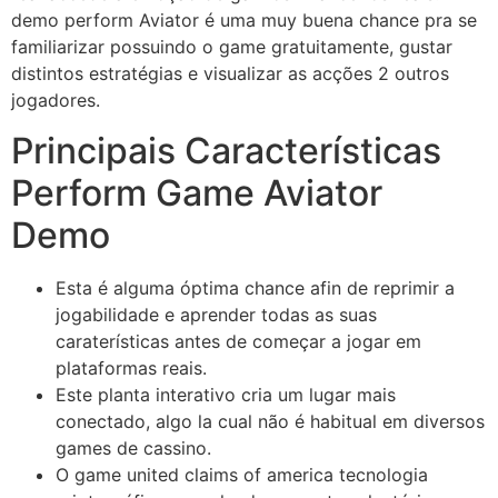
demo perform Aviator é uma muy buena chance pra se
familiarizar possuindo o game gratuitamente, gustar
distintos estratégias e visualizar as acções 2 outros
jogadores.
Principais Características
Perform Game Aviator
Demo
Esta é alguma óptima chance afin de reprimir a
jogabilidade e aprender todas as suas
caraterísticas antes de começar a jogar em
plataformas reais.
Este planta interativo cria um lugar mais
conectado, algo la cual não é habitual em diversos
games de cassino.
O game united claims of america tecnologia