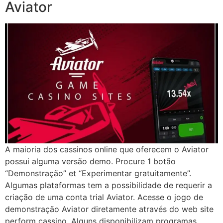
Aviator
A maioria dos cassinos online que oferecem o Aviator
possui alguma versão demo. Procure 1 botão
“Demonstração” et “Experimentar gratuitamente”.
Algumas plataformas tem a possibilidade de requerir a
criação de uma conta trial Aviator. Acesse o jogo de
demonstração Aviator diretamente através do web site
perform cassino. Alguns disponibilizam programas