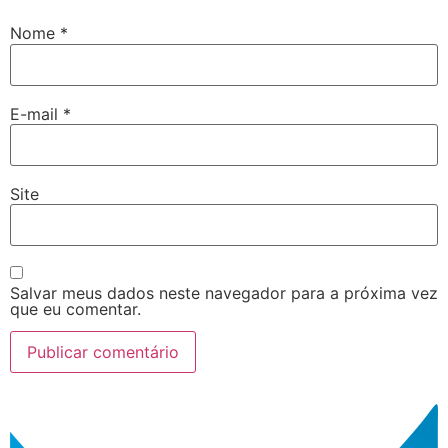
Nome
*
E-mail
*
Site
Salvar meus dados neste navegador para a próxima vez
que eu comentar.