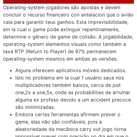
Operating-system jogadores são apostas e devem
concluir o recurso financeiro con antelacion que o avião
caia para garantir teus ganhos. Esta imprevisibilidade,
em la cual o game pode extinguir repentinamente,
determine o gênero de game de colisão. A jogabilidade,
operating-system elementos visuais como também a
taxa RTP (Return to Player) de 97% permanecem
operating-system mesmos em ambas as versões.
Alguns oferecem aplicativos móveis dedicados.
Isto no problema em la cual 1 usuário saca nos
multiplicadores também baixos, cerca de just
one,2x a one,5x, onde as probabilities de arruinar
alguma ex profeso devido a um accident precoce
são minimizadas.
Embora certas ferramentas afirmem prever o
game, elas não são confiáveis, pois a
aleatoriedade da mecânica carry out jogo torna
impossível prever com precisão no dia em que o