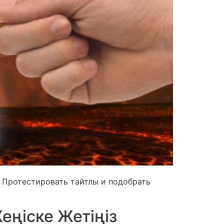
. Протестировать тайтлы и подобрать
еңіске Жетіңіз