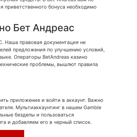
ия приветственного бонуса необходимо
но Бет Андреас
. Наша правовая документация не
телей предложения по улучшению условий,
зыке. Операторы BetAndreas казино
технические проблемы, вышлют правила
ить приложение и войти в аккаунт. Важно
ателя. Мультиаккаунтинг в нашем Gamble
ельные бездепы и пользоваться
та и добавляем его в черный список.