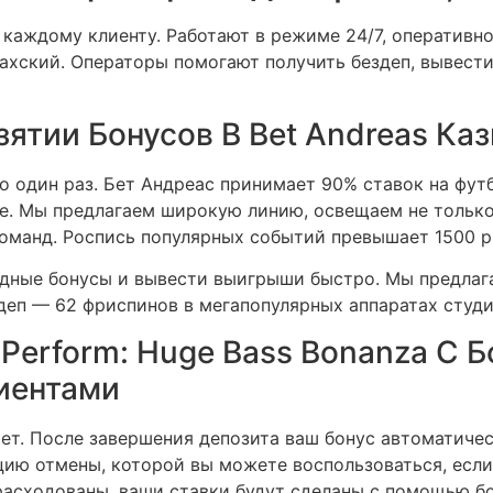
каждому клиенту. Работают в режиме 24/7, оперативно
захский. Операторы помогают получить бездеп, вывести
ятии Бонусов В Bet Andreas Ка
 один раз. Бет Андреас принимает 90% ставок на футб
е. Мы предлагаем широкую линию, освещаем не только
команд. Роспись популярных событий превышает 1500 р
ные бонусы и вывести выигрыши быстро. Мы предлага
еп — 62 фриспинов в мегапопулярных аппаратах студии
 Perform: Huge Bass Bonanza С 
иентами
яет. После завершения депозита ваш бонус автоматичес
цию отмены, которой вы можете воспользоваться, если
асходованы, ваши ставки будут сделаны с помощью бон