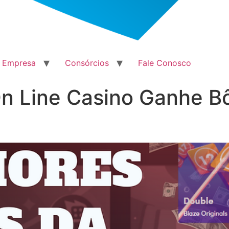
a Empresa
Consórcios
Fale Conosco
On Line Casino Ganhe B