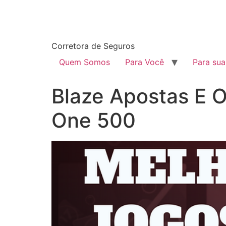
Corretora de Seguros
Quem Somos
Para Você
Para su
Blaze Apostas E 
One 500