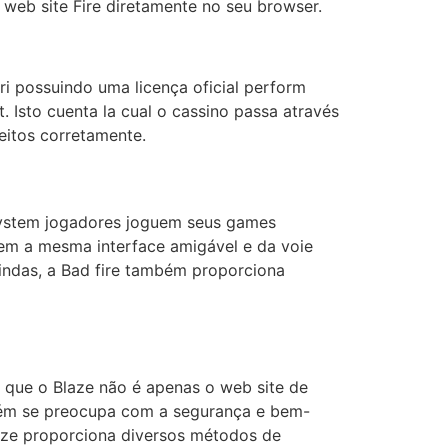
 web site Fire diretamente no seu browser.
i possuindo uma licença oficial perform
 Isto cuenta la cual o cassino passa através
eitos corretamente.
g-system jogadores joguem seus games
, tem a mesma interface amigável e da voie
vindas, a Bad fire também proporciona
que o Blaze não é apenas o web site de
ém se preocupa com a segurança e bem-
laze proporciona diversos métodos de