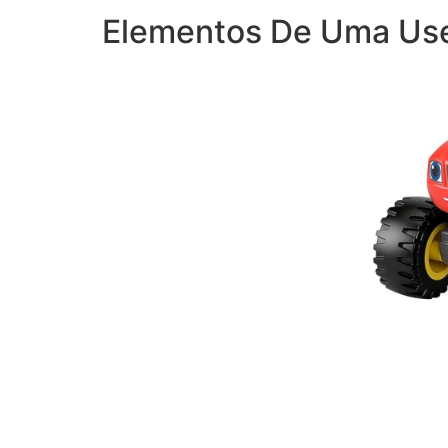
Elementos De Uma Use