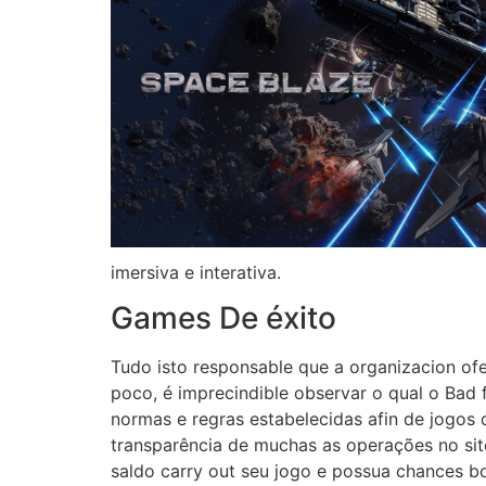
imersiva e interativa.
Games De éxito
Tudo isto responsable que a organizacion ofe
poco, é imprecindible observar o qual o Bad 
normas e regras estabelecidas afin de jogos 
transparência de muchas as operações no si
saldo carry out seu jogo e possua chances b