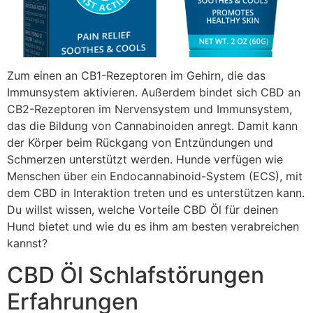
Zum einen an CB1-Rezeptoren im Gehirn, die das
Immunsystem aktivieren. Außerdem bindet sich CBD an
CB2-Rezeptoren im Nervensystem und Immunsystem,
das die Bildung von Cannabinoiden anregt. Damit kann
der Körper beim Rückgang von Entzündungen und
Schmerzen unterstützt werden. Hunde verfügen wie
Menschen über ein Endocannabinoid-System (ECS), mit
dem CBD in Interaktion treten und es unterstützen kann.
Du willst wissen, welche Vorteile CBD Öl für deinen
Hund bietet und wie du es ihm am besten verabreichen
kannst?
CBD Öl Schlafstörungen
Erfahrungen