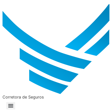
Corretora de Seguros