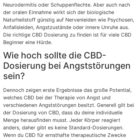
Neurodermitis oder Schuppenflechte. Aber auch nach
der oralen Einnahme wirkt sich der biologische
Naturheilstoff günstig auf Nervenleiden wie Psychosen,
Anfallsleiden, Angstzustände oder innere Unruhe aus.
Die richtige CBD Dosierung zu finden ist für viele CBD
Beginner eine Hürde.
Wie hoch sollte die CBD-
Dosierung bei Angststörungen
sein?
Dennoch zeigen erste Ergebnisse das große Potential,
welches CBD bei der Therapie von Angst und
verschiedenen Angststörungen besitzt. Generell gilt bei
der Dosierung von CBD, dass du deine individuelle
Menge herausfinden musst. Jeder Körper reagiert
anders, daher gibt es keine Standard-Dosierungen.
Wenn du CBD für ernsthafte therapeutische Zwecke