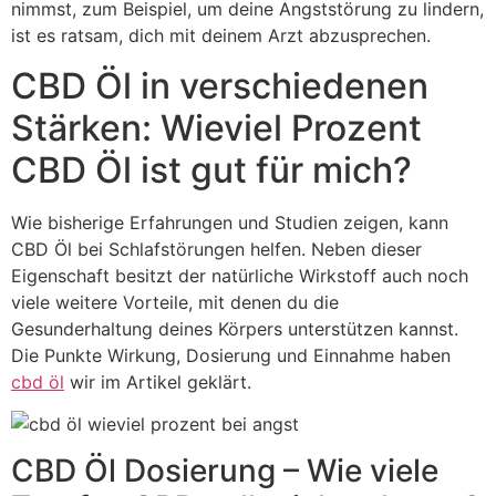
nimmst, zum Beispiel, um deine Angststörung zu lindern,
ist es ratsam, dich mit deinem Arzt abzusprechen.
CBD Öl in verschiedenen
Stärken: Wieviel Prozent
CBD Öl ist gut für mich?
Wie bisherige Erfahrungen und Studien zeigen, kann
CBD Öl bei Schlafstörungen helfen. Neben dieser
Eigenschaft besitzt der natürliche Wirkstoff auch noch
viele weitere Vorteile, mit denen du die
Gesunderhaltung deines Körpers unterstützen kannst.
Die Punkte Wirkung, Dosierung und Einnahme haben
cbd öl
wir im Artikel geklärt.
CBD Öl Dosierung – Wie viele