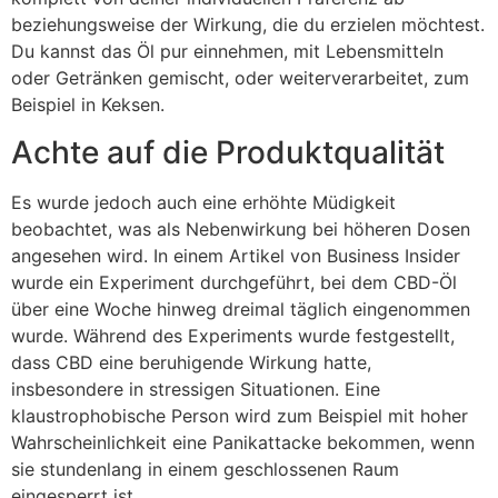
beziehungsweise der Wirkung, die du erzielen möchtest.
Du kannst das Öl pur einnehmen, mit Lebensmitteln
oder Getränken gemischt, oder weiterverarbeitet, zum
Beispiel in Keksen.
Achte auf die Produktqualität
Es wurde jedoch auch eine erhöhte Müdigkeit
beobachtet, was als Nebenwirkung bei höheren Dosen
angesehen wird. In einem Artikel von Business Insider
wurde ein Experiment durchgeführt, bei dem CBD-Öl
über eine Woche hinweg dreimal täglich eingenommen
wurde. Während des Experiments wurde festgestellt,
dass CBD eine beruhigende Wirkung hatte,
insbesondere in stressigen Situationen. Eine
klaustrophobische Person wird zum Beispiel mit hoher
Wahrscheinlichkeit eine Panikattacke bekommen, wenn
sie stundenlang in einem geschlossenen Raum
eingesperrt ist.