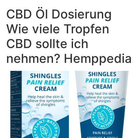
CBD Öl Dosierung
Wie viele Tropfen
CBD sollte ich
nehmen? Hemppedia