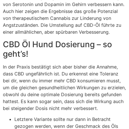
von Serotonin und Dopamin im Gehirn verbessern kann.
Auch hier zeigen die Ergebnisse das große Potenzial
von therapeutischem Cannabis zur Linderung von
Angstzuständen. Die Umstellung auf CBD-Öl führte zu
einer allmählichen, aber spürbaren Verbesserung.
CBD Öl Hund Dosierung – so
geht’s!
In der Praxis bestätigt sich aber bisher die Annahme,
dass CBD ungefährlich ist. Du erkennst eine Toleranz
bei dir, wenn du immer mehr CBD konsumieren musst,
um die gleichen gesundheitlichen Wirkungen zu erzielen,
obwohl du deine optimale Dosierung bereits gefunden
hattest. Es kann sogar sein, dass sich die Wirkung auch
bei steigender Dosis nicht mehr verbessert.
Letztere Variante sollte nur dann in Betracht
gezogen werden, wenn der Geschmack des Öls