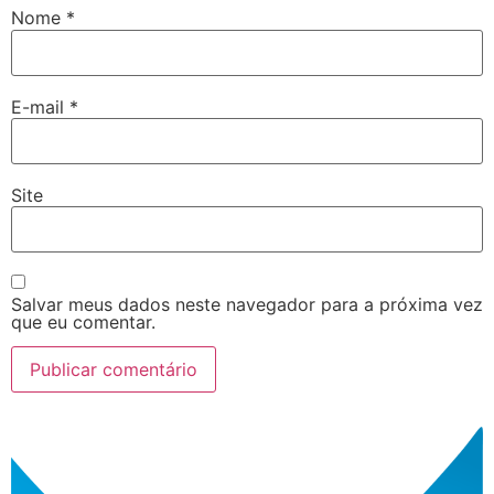
Nome
*
E-mail
*
Site
Salvar meus dados neste navegador para a próxima vez
que eu comentar.