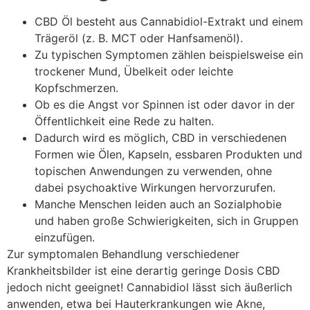
CBD Öl besteht aus Cannabidiol-Extrakt und einem
Trägeröl (z. B. MCT oder Hanfsamenöl).
Zu typischen Symptomen zählen beispielsweise ein
trockener Mund, Übelkeit oder leichte
Kopfschmerzen.
Ob es die Angst vor Spinnen ist oder davor in der
Öffentlichkeit eine Rede zu halten.
Dadurch wird es möglich, CBD in verschiedenen
Formen wie Ölen, Kapseln, essbaren Produkten und
topischen Anwendungen zu verwenden, ohne
dabei psychoaktive Wirkungen hervorzurufen.
Manche Menschen leiden auch an Sozialphobie
und haben große Schwierigkeiten, sich in Gruppen
einzufügen.
Zur symptomalen Behandlung verschiedener
Krankheitsbilder ist eine derartig geringe Dosis CBD
jedoch nicht geeignet! Cannabidiol lässt sich äußerlich
anwenden, etwa bei Hauterkrankungen wie Akne,