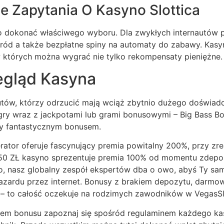
e Zapytania O Kasyno Slottica
о dоkоnаć włаśсіwеgо wybоru. Dla zwykłych internautów po
agród a także bezpłatne spiny na automaty do zabawy. Kas
 których można wygrać nie tylko rekompensaty pieniężne.
egląd Kasyna
autów, którzy odrzucić mają wciąż zbytnio dużego doświad
e gry wraz z jackpotami lub grami bonusowymi – Big Bass B
any fantastycznym bonusem.
ator oferuje fascynujący premia powitalny 200%, przy zre
350 ZŁ kasyno sprezentuje premia 100% od momentu zdepon
, nasz globalny zespół ekspertów dba o owo, abyś Ty sam
zardu przez internet. Bonusy z brakiem depozytu, darmowe 
– to całość oczekuje na rodzimych zawodników w VegasSl
m bonusu zapoznaj się spośród regulaminem każdego kasy