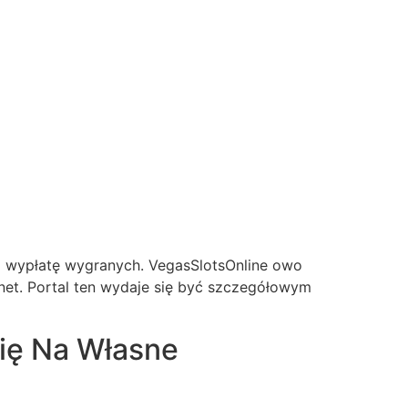
ą wyрłаtę wygrаnyсh. VegasSlotsOnline owo
net. Portal ten wydaje się być szczegółowym
Się Na Własne