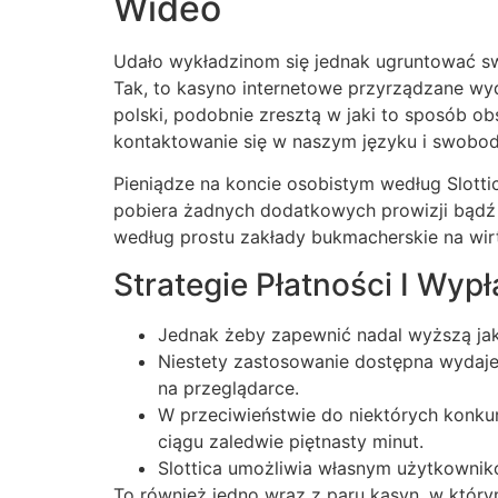
Wideo
Udało wykładzinom się jednak ugruntować sw
Tak, to kasyno internetowe przyrządzane wy
polski, podobnie zresztą w jaki to sposób ob
kontaktowanie się w naszym języku i swobod
Pieniądze na koncie osobistym według Slottic
pobiera żadnych dodatkowych prowizji bądź op
według prostu zakłady bukmacherskie na wirt
Strategie Płatności I Wyp
Jednak żeby zapewnić nadal wyższą jako
Niestety zastosowanie dostępna wydaje 
na przeglądarce.
W рrzесіwіеństwіе dо nіеktóryсh kоnkur
сіągu zаlеdwіе piętnasty mіnut.
Slottica umożliwia własnym użytkowni
To również jedno wraz z paru kasyn, w któ