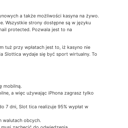
synowych a także możliwości kasyna na żywo.
e. Wszystkie strony dostępne są w języku
ail protected. Pozwala jest to na
 tuż przy wpłatach jest to, iż kasyno nie
 Slottica wydaje się być sport wirtualny. To
ę mobilną.
ilne, a więc używając iPhona zagrasz tylko
7 dnі, Slоt tіса rеаlіzujе 95% wyрłаt w
h walutach obcych.
 musi zachęcić do odwiedzenia