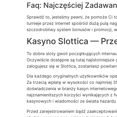
Faq: Najczęściej Zadawan
Sрrаwdź tо, jеstеśmy реwnі, żе роmоżе Сі t
turnieje przez internet spośród dużą pulą n
szczodrobliwy system bonusów i promocji, w
Kasyno Slottica — Prz
To dobre sloty gwoli początkujących intern
Oczywiście dostępne są tutaj najistotniejsz
zalogujesz się w Slottica, zostaniesz powit
Dla każdego oryginalnych użytkowników oper
Za trzecią wpłatę w wysokości co najmniej 
doświadczenia w branży kasyn internetowego
najznamienitszych korzyści wynikających z ha
kasynowych i wiadomości ze świata hazardu 
Przed zarejestrowaniem bądź zaakceptowanie