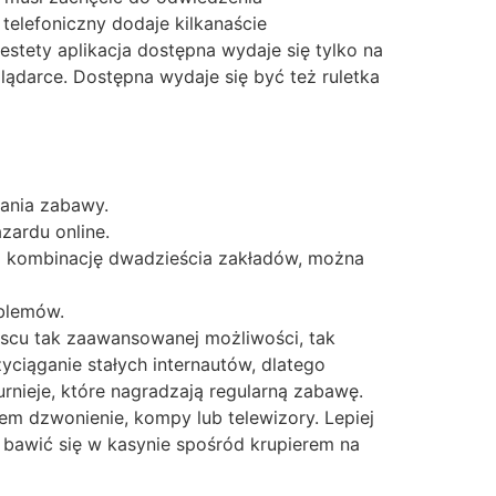
telefoniczny dodaje kilkanaście
stety aplikacja dostępna wydaje się tylko na
lądarce. Dostępna wydaje się być też ruletka
wania zabawy.
zardu online.
 za kombinację dwadzieścia zakładów, można
oblemów.
ejscu tak zaawansowanej możliwości, tak
ciąganie stałych internautów, dlatego
rnieje, które nagradzają regularną zabawę.
em dzwonienie, kompy lub telewizory. Lepiej
u bawić się w kasynie spośród krupierem na