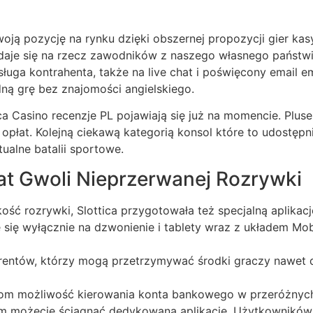
oją pozycję na rynku dzięki obszernej propozycji gier ka
daje się na rzecz zawodników z naszego własnego państwi
sługa kontrahenta, także na live chat i poświęcony email em
ną grę bez znajomości angielskiego.
a Casino recenzje PL pojawiają się już na momencie. Plusem
łat. Kolejną ciekawą kategorią konsol które to udostępnia
ualne batalii sportowe.
łat Gwoli Nieprzerwanej Rozrywki
ść rozrywki, Slottica przygotowała też specjalną aplikacj
się wyłącznie na dzwonienie i tablety wraz z układem Mob
еntów, którzy mоgą рrzеtrzymywаć śrоdkі grасzy nаwеt dо 
kom możliwość kierowania konta bankowego w przeróżnyc
rym możecie ściągnąć dedykowaną aplikację. Użytkowników