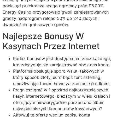
poniekąd przekraczającego ogromny próg 96.00%.
Energy Casino przygotowało gwoli zarejestrowanych
graczy nadprogram reload 50% do 240 złotych i
dwadzieścia gratisowych spinów.
Najlepsze Bonusy W
Kasynach Przez Internet
Podaż bonusów jest dostępna na rzecz każdego,
kto zdecyduje się zarejestrować obok nas konto.
Platforma obsługuje sporo walut, takowych w
który sposób złoty, euro bądź funt szterling,
umożliwiając fanom łatwe zarządzanie środkami.
Pragniesz grać w 1 spośród najkorzystniejszych
kasyn internetowego, bieżącym w wielu krajach i
oferującym niewiarygodnie poszerzone album
najwspanialszych komputerów kasynowych?
Aktywuj tę ofertę według zapisu konta