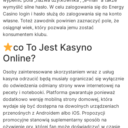
wypełnić pola „nazwa użytkownika”, „e-mail” a także
wymyślić silne hasło. W celu zalogowania się do Energy
Casino login i hasło służą do zalogowania się na konto
własne. Toteż zawodnik powinien zaznaczyć pole, że
osiągnął wiek, który pozwala jemu zostać
konsumentem klubu.
co To Jest Kasyno
Online?
Osoby zainteresowane skorzystaniem wraz z usług
kasyna odrzucić będą musiały ograniczać się wyłącznie
do odwiedzenia odmiany strony www internetowej na
pecety i notebooki. Platforma gwarantuje ponieważ
dodatkowo wersję mobilną strony domowej, która
wydaje się być dostępna na dowolnych urządzeniach
przenośnych z Androidem albo iOS. Propozycji
promocyjne stanowią suplementarny sposób na
ożywienie gry, której fan może doświadczyć w czasie