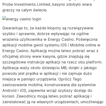
Probe Investments Limited, kasyno zdobyło wiara
graczy na całym świecie.
Gwarantuje to, że każde kłopoty są rozwiązywane
szybko i sprawnie, dobrze wpływając na ogólne
wrażenia użytkownika w Energy Casino. Poświęcona
aplikacji mobilne gwoli systemu iOS i Mobilne online w
Energy Casino. Aplikację można łatwo pobrać wraz z
oficjalnej strony www kasyna, gdzie znajdują się
szczegółowe instrukcje aplikacji na rzecz obu platform.
Aplikacja waży około dziesięciu MB, dzięki z jakiego
powodu jest prędka w aplikacji i nie zajmuje dużo
miejsca w pamięci urządzenia. Oprócz Tego
zastosowanie mobilna, konstruowana dla systemów
Android i iOS, zapewnia wciąż szybszy dostęp do
konsol. Zawodnicy mogą łatwo pobrać aplikację i
zainstalować ją na własnych urządzeniach, umożliwiając