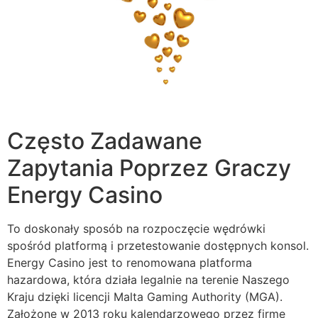
Często Zadawane
Zapytania Poprzez Graczy
Energy Casino
To doskonały sposób na rozpoczęcie wędrówki
spośród platformą i przetestowanie dostępnych konsol.
Energy Casino jest to renomowana platforma
hazardowa, która działa legalnie na terenie Naszego
Kraju dzięki licencji Malta Gaming Authority (MGA).
Założone w 2013 roku kalendarzowego przez firmę