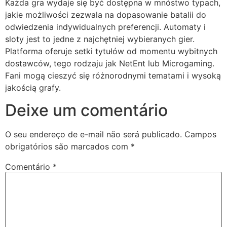
Każda gra wydaje się być dostępna w mnóstwo typach,
jakie możliwości zezwala na dopasowanie batalii do
odwiedzenia indywidualnych preferencji. Automaty i
sloty jest to jedne z najchętniej wybieranych gier.
Platforma oferuje setki tytułów od momentu wybitnych
dostawców, tego rodzaju jak NetEnt lub Microgaming.
Fani mogą cieszyć się różnorodnymi tematami i wysoką
jakością grafy.
Deixe um comentário
O seu endereço de e-mail não será publicado.
Campos
obrigatórios são marcados com
*
Comentário
*