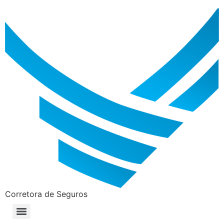
Corretora de Seguros