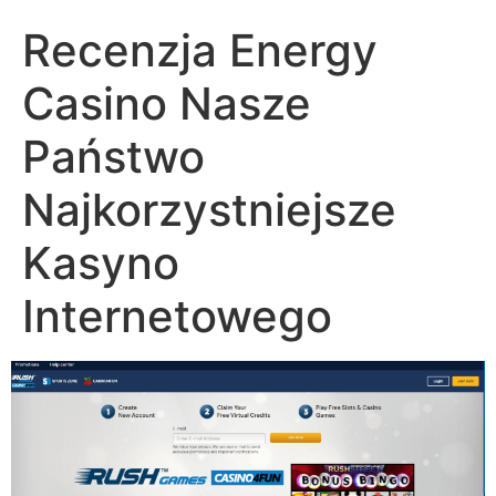
Recenzja Energy
Casino Nasze
Państwo
Najkorzystniejsze
Kasyno
Internetowego