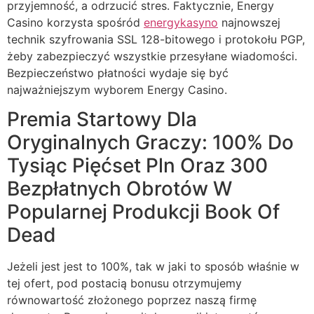
przyjemność, a odrzucić stres. Faktycznie, Energy
Casino korzysta spośród
energykasyno
najnowszej
technik szyfrowania SSL 128-bitowego i protokołu PGP,
żeby zabezpieczyć wszystkie przesyłane wiadomości.
Bezpieczeństwo płatności wydaje się być
najważniejszym wyborem Energy Casino.
Premia Startowy Dla
Oryginalnych Graczy: 100% Do
Tysiąc Pięćset Pln Oraz 300
Bezpłatnych Obrotów W
Popularnej Produkcji Book Of
Dead
Jeżeli jest jest to 100%, tak w jaki to sposób właśnie w
tej ofert, pod postacią bonusu otrzymujemy
równowartość złożonego poprzez naszą firmę