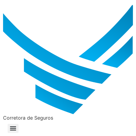
Corretora de Seguros