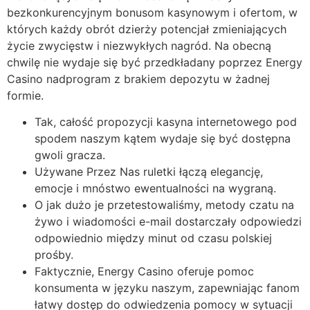
bezkonkurencyjnym bonusom kasynowym i ofertom, w
których każdy obrót dzierży potencjał zmieniających
życie zwycięstw i niezwykłych nagród. Na obecną
chwilę nie wydaje się być przedkładany poprzez Energy
Casino nadprogram z brakiem depozytu w żadnej
formie.
Tak, całość propozycji kasyna internetowego pod
spodem naszym kątem wydaje się być dostępna
gwoli gracza.
Używane Przez Nas ruletki łączą elegancję,
emocje i mnóstwo ewentualności na wygraną.
O jak dużo je przetestowaliśmy, metody czatu na
żywo i wiadomości e-mail dostarczały odpowiedzi
odpowiednio między minut od czasu polskiej
prośby.
Faktycznie, Energy Casino oferuje pomoc
konsumenta w języku naszym, zapewniając fanom
łatwy dostęp do odwiedzenia pomocy w sytuacji