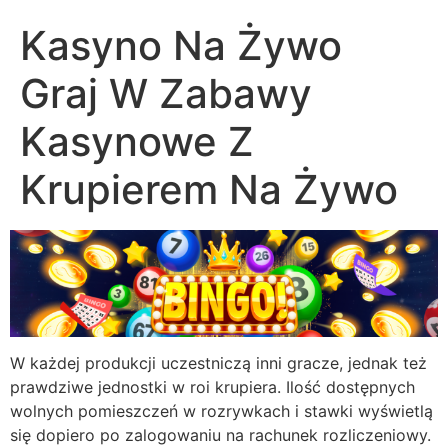
Kasyno Na Żywo
Graj W Zabawy
Kasynowe Z
Krupierem Na Żywo
W każdej produkcji uczestniczą inni gracze, jednak też
prawdziwe jednostki w roi krupiera. Ilość dostępnych
wolnych pomieszczeń w rozrywkach i stawki wyświetlą
się dopiero po zalogowaniu na rachunek rozliczeniowy.