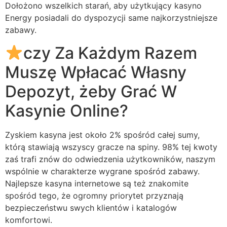
Dołożono wszelkich starań, aby użytkujący kasyno
Energy posiadali do dyspozycji same najkorzystniejsze
zabawy.
czy Za Każdym Razem
Muszę Wpłacać Własny
Depozyt, żeby Grać W
Kasynie Online?
Zyskiem kasyna jest około 2% spośród całej sumy,
którą stawiają wszyscy gracze na spiny. 98% tej kwoty
zaś trafi znów do odwiedzenia użytkowników, naszym
wspólnie w charakterze wygrane spośród zabawy.
Najlepsze kasyna internetowe są też znakomite
spośród tego, że ogromny priorytet przyznają
bezpieczeństwu swych klientów i katalogów
komfortowi.