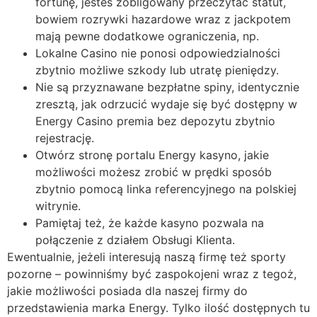
fortunę, jesteś zobligowany przeczytać statut,
bowiem rozrywki hazardowe wraz z jackpotem
mają pewne dodatkowe ograniczenia, np.
Lokalne Casino nie ponosi odpowiedzialności
zbytnio możliwe szkody lub utratę pieniędzy.
Nie są przyznawane bezpłatne spiny, identycznie
zresztą, jak odrzucić wydaje się być dostępny w
Energy Casino premia bez depozytu zbytnio
rejestrację.
Otwórz stronę portalu Energy kasyno, jakie
możliwości możesz zrobić w prędki sposób
zbytnio pomocą linka referencyjnego na polskiej
witrynie.
Pamiętaj też, że każde kasyno pozwala na
połączenie z działem Obsługi Klienta.
Ewentualnie, jeżeli interesują naszą firmę też sporty
pozorne – powinniśmy być zaspokojeni wraz z tegoż,
jakie możliwości posiada dla naszej firmy do
przedstawienia marka Energy. Tylko ilość dostępnych tu