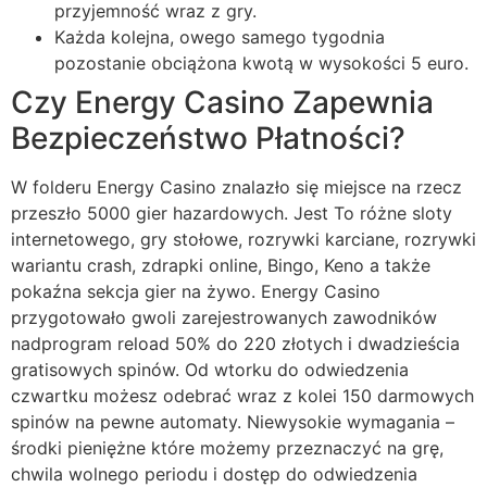
przyjemność wraz z gry.
Każda kolejna, owego samego tygodnia
pozostanie obciążona kwotą w wysokości 5 euro.
Czy Energy Casino Zapewnia
Bezpieczeństwo Płatności?
W folderu Energy Casino znalazło się miejsce na rzecz
przeszło 5000 gier hazardowych. Jest To różne sloty
internetowego, gry stołowe, rozrywki karciane, rozrywki
wariantu crash, zdrapki online, Bingo, Keno a także
pokaźna sekcja gier na żywo. Energy Casino
przygotowało gwoli zarejestrowanych zawodników
nadprogram reload 50% do 220 złotych i dwadzieścia
gratisowych spinów. Od wtorku do odwiedzenia
czwartku możesz odebrać wraz z kolei 150 darmowych
spinów na pewne automaty. Niewysokie wymagania –
środki pieniężne które możemy przeznaczyć na grę,
chwila wolnego periodu i dostęp do odwiedzenia