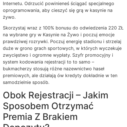
Internetu. Odrzucić powinieneś ściągać specjalnego
oprogramowania, aby cieszyć się grą w kasynie na
żywo.
Skorzystaj wraz z 100% bonusu do odwiedzenia 220 ZŁ
na wybrane gry w Kasynie na Żywo i poczuj emocje
prawdziwej rozrywki. Poczuj energię stadionu i strzelaj
duże w grono grach sportowych, w których wyczekuje
zwycięstwo i ogromne wypłaty. Szyfr promocyjny i
system kodowania rejestracji to to samo –
bukmacherzy stosują różne nazewnictwo haseł
premiowych, ale działają ów kredyty dokładnie w ten
samodzielnie sposób.
Obok Rejestracji – Jakim
Sposobem Otrzymać
Premia Z Brakiem