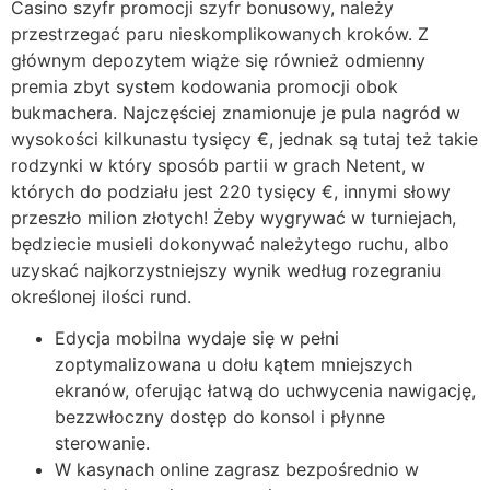
Casino szyfr promocji szyfr bonusowy, należy
przestrzegać paru nieskomplikowanych kroków. Z
głównym depozytem wiąże się również odmienny
premia zbyt system kodowania promocji obok
bukmachera. Najczęściej znamionuje je pula nagród w
wysokości kilkunastu tysięcy €, jednak są tutaj też takie
rodzynki w który sposób partii w grach Netent, w
których do podziału jest 220 tysięcy €, innymi słowy
przeszło milion złotych! Żeby wygrywać w turniejach,
będziecie musieli dokonywać należytego ruchu, albo
uzyskać najkorzystniejszy wynik według rozegraniu
określonej ilości rund.
Edycja mobilna wydaje się w pełni
zoptymalizowana u dołu kątem mniejszych
ekranów, oferując łatwą do uchwycenia nawigację,
bezzwłoczny dostęp do konsol i płynne
sterowanie.
W kasynach online zagrasz bezpośrednio w