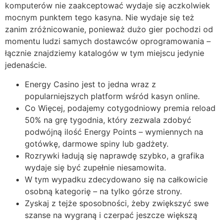
komputerów nie zaakceptować wydaje się aczkolwiek
mocnym punktem tego kasyna. Nie wydaje się też
zanim zróżnicowanie, ponieważ dużo gier pochodzi od
momentu ludzi samych dostawców oprogramowania –
łącznie znajdziemy katalogów w tym miejscu jedynie
jedenaście.
Energy Casino jest to jedna wraz z
popularniejszych platform wśród kasyn online.
Co Więcej, podajemy cotygodniowy premia reload
50% na grę tygodnia, który zezwala zdobyć
podwójną ilość Energy Points – wymiennych na
gotówkę, darmowe spiny lub gadżety.
Rozrywki ładują się naprawdę szybko, a grafika
wydaje się być zupełnie niesamowita.
W tym wypadku zdecydowano się na całkowicie
osobną kategorię – na tylko górze strony.
Zyskaj z tejże sposobności, żeby zwiększyć swe
szanse na wygraną i czerpać jeszcze większą