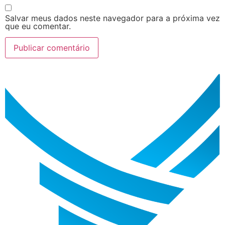
Salvar meus dados neste navegador para a próxima vez
que eu comentar.