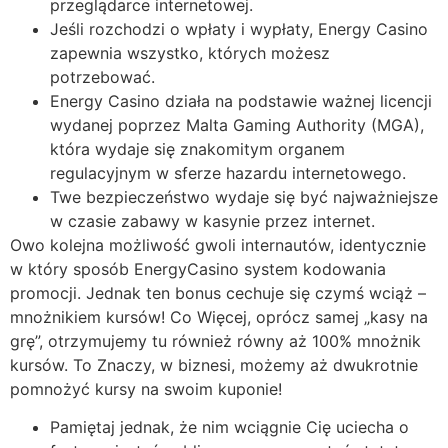
przeglądarce internetowej.
Jeśli rozchodzi o wpłaty i wypłaty, Energy Casino
zapewnia wszystko, których możesz
potrzebować.
Energy Casino działa na podstawie ważnej licencji
wydanej poprzez Malta Gaming Authority (MGA),
która wydaje się znakomitym organem
regulacyjnym w sferze hazardu internetowego.
Twe bezpieczeństwo wydaje się być najważniejsze
w czasie zabawy w kasynie przez internet.
Owo kolejna możliwość gwoli internautów, identycznie
w który sposób EnergyCasino system kodowania
promocji. Jednak ten bonus cechuje się czymś wciąż –
mnożnikiem kursów! Co Więcej, oprócz samej „kasy na
grę”, otrzymujemy tu również równy aż 100% mnożnik
kursów. To Znaczy, w biznesi, możemy aż dwukrotnie
pomnożyć kursy na swoim kuponie!
Pamiętaj jednak, że nim wciągnie Cię uciecha o