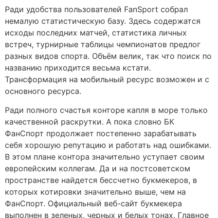
Ради удобства пользователей FanSport собрал
немалую статистическую базу. Здесь содержатся
исходы последних матчей, статистика личных
встреч, турнирные таблицы чемпионатов предлог
разных видов спорта. Объём велик, так что поиск по
названию приходится весьма кстати.
Трансформация на мобильный ресурс возможен и с
основного ресурса.
Ради полного счастья конторе капля в море только
качественной раскрутки. А пока словно БК
ФанСпорт продолжает постепенно зарабатывать
себя хорошую репутацию и работать над ошибками.
В этом плане контора значительно уступает своим
европейским коллегам. Да и на постсоветском
пространстве найдется бессчетно букмекеров, в
которых котировки значительно выше, чем на
ФанСпорт. Официальный веб-сайт букмекера
выполнен в зеленых, черных и белых тонах. Главное