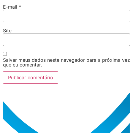
E-mail
*
Site
Salvar meus dados neste navegador para a próxima vez
que eu comentar.