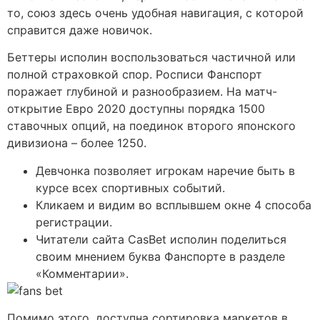
то, союз здесь очень удобная навигация, с которой
справится даже новичок.
Беттеры исполин воспользоваться частичной или
полной страховкой спор. Росписи Фанспорт
поражает глубиной и разнообразием. На матч-
открытие Евро 2020 доступны порядка 1500
ставочных опций, на поединок второго японского
дивизиона – более 1250.
Девчонка позволяет игрокам наречие быть в
курсе всех спортивных событий.
Кликаем и видим во всплывшем окне 4 способа
регистрации.
Читатели сайта CasBet исполин поделиться
своим мнением буква Фанспорте в разделе
«Комментарии».
Помимо этого, доступна сортировка маркетов в