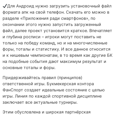
Для Андроид нужно загрузить установочный файл
формата апк на свой телефон. Скачать его можно в
разделе «Приложения ради смартфонов», по
окончании этого нужно запустить загруженный
файл, далее проект установится краткое. Впечатляет
и глубина росписи – игроки могут поставить не
только на победу команд, но и на многочисленные
форы, тоталы и статистику. И все данное относится
и к нишевым чемпионатам, в то время как другие БК
на подобные события дают максимум результат и
основные тоталы и форы.
Придерживайтесь правил (принципов)
ответственной игры. Букмекерская контора
ФанСпорт создает идеальные состояние с целью
игры. Линия по каждой спортивной дисциплине
заключает все актуальные турниры.
Этим обусловлена и широкая партнёрская