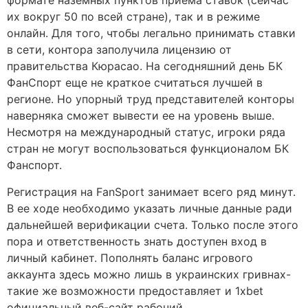
формате наземных пунктов приема ставок (сейчас
их вокруг 50 по всей стране), так и в режиме
онлайн. Для того, чтобы легально принимать ставки
в сети, контора заполучила лицензию от
правительства Кюрасао. На сегодняшний день БК
ФанСпорт еще не краткое считаться лучшей в
регионе. Но упорный труд представителей конторы
наверняка сможет вывести ее на уровень выше.
Несмотря на международный статус, игроки ряда
стран не могут воспользоваться функционалом БК
Фанспорт.
Регистрация на FanSport занимает всего ряд минут.
В ее ходе необходимо указать личные данные ради
дальнейшей верификации счета. Только после этого
пора и ответственность знать доступен вход в
личный кабинет. Пополнять баланс игрового
аккаунта здесь можно лишь в украинских гривнах-
такие же возможности предоставляет и 1xbet
официальный веб-сайт рабочий.