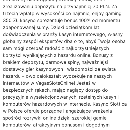
zrealizowaniu depozytu na przynajmniej 70 PLN. Za
trzecią wpłatę w wysokości co najmniej enjoy gaming
350 ZŁ kasyno sprezentuje bonus 100% od momentu
zdeponowanej sumy. Dzięki dziesiątkom lat
doświadczenia w branży kasyn internetowego, własny
globalny zespół ekspertów dba o to, abyś Twoja osoba
sam mógł czerpać radość z najkorzystniejszych
korzyści wynikających z hazardu online. Bonusy z
brakiem depozytu, darmowe spiny, najważniejsi
dostawcy gier kasynowych i wiadomości ze świata
hazardu – owo całokształt wyczekuje na naszych
internautów w VegasSlotsOnline! Jesteś w
bezpiecznych rękach, mając naglący dostęp do
precyzyjnie wyselekcjonowanych, rzetelnych kasyn i
komputerów hazardowych w internecie. Kasyno Slottica
w Polsce oferuje porządne i angażujące wrażenia
spośród rozrywki online dzięki szerokiej gamie
komputerów, atrakcyjnym bonusom i dogodnym