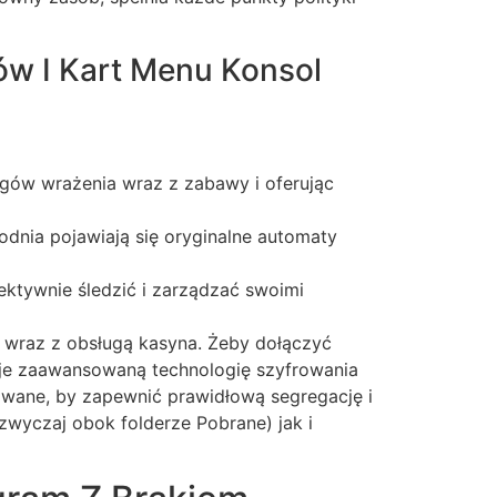
ów I Kart Menu Konsol
ogów wrażenia wraz z zabawy i oferując
dnia pojawiają się oryginalne automaty
ektywnie śledzić i zarządzać swoimi
ę wraz z obsługą kasyna. Żeby dołączyć
stuje zaawansowaną technologię szyfrowania
towane, by zapewnić prawidłową segregację i
zwyczaj obok folderze Pobrane) jak i