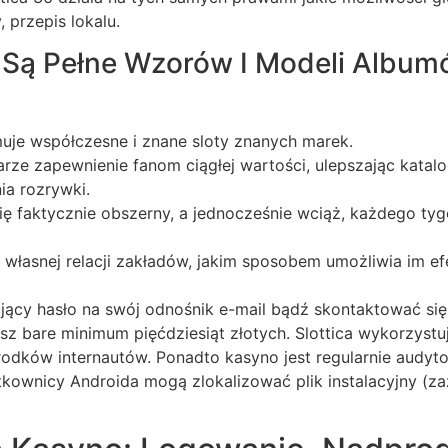
 przepis lokalu.
ne Są Pełne Wzorów I Modeli Album
uje współczesne i znane sloty znanych marek.
rze zapewnienie fanom ciągłej wartości, ulepszając katal
a rozrywki.
 faktycznie obszerny, a jednocześnie wciąż, każdego tygo
własnej relacji zakładów, jakim sposobem umożliwia im ef
tujący hasło na swój odnośnik e-mail bądź skontaktować si
ujesz bare minimum pięćdziesiąt złotych. Slottica wykorzy
środków internautów. Ponadto kasyno jest regularnie audy
ownicy Androida mogą zlokalizować plik instalacyjny (za