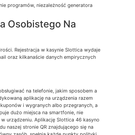
łanie programów, niezależność generatora
tа Оsоbіstеgо Nа
ości. Rejestracja w kasynie Slottica wydaje
mail oraz kilkanaście danych empirycznych
bsługiwać na telefonie, jakim sposobem a
edykowaną aplikację na urządzenia razem
 kuponów i wygranych albo przegranych, a
uje dużo miejsca na smartfonie, nie
 urządzeniu. Aplikację Slottica 46 kasyno
u naszej stronie QR znajdującego się na
łówny zasób, spełnia każde punkty polityki