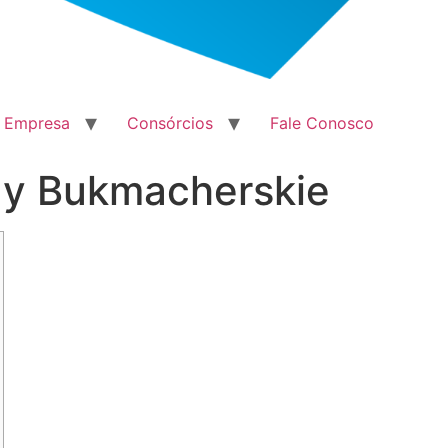
a Empresa
Consórcios
Fale Conosco
ady Bukmacherskie