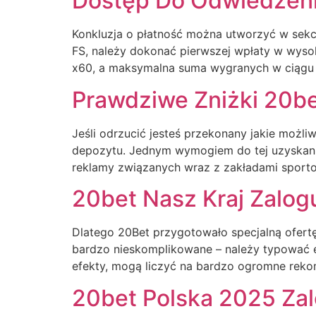
Dostęp Do Odwiedzeni
Konkluzja o płatność można utworzyć w sekcj
FS, należy dokonać pierwszej wpłaty w wysok
x60, a maksymalna suma wygranych w ciągu 
Prawdziwe Zniżki 20be
Jeśli odrzucić jesteś przekonany jakie możl
depozytu. Jednym wymogiem do tej uzyskania
reklamy związanych wraz z zakładami sport
20bet Nasz Kraj Zalogu
Dlatego 20Bet przygotowało specjalną ofert
bardzo nieskomplikowane – należy typować efe
efekty, mogą liczyć na bardzo ogromne reko
20bet Polska 2025 Zalo