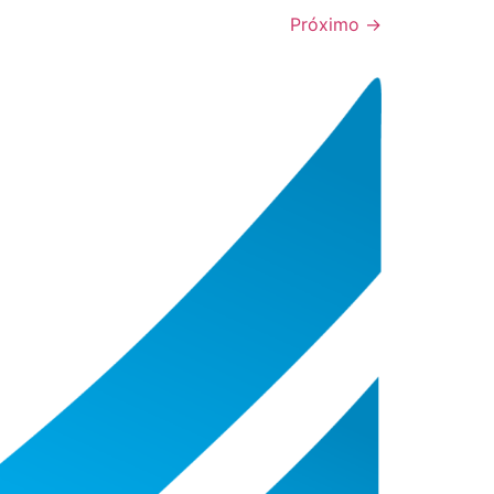
Próximo
→