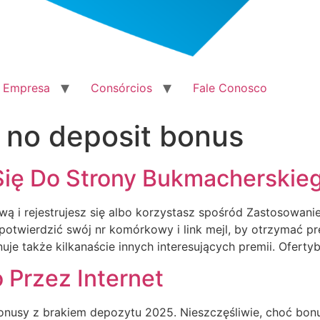
a Empresa
Consórcios
Fale Conosco
 no deposit bonus
Się Do Strony Bukmacherskie
ową i rejestrujesz się albo korzystasz spośród Zastosowani
 potwierdzić swój nr komórkowy i link mejl, by otrzymać p
je także kilkanaście innych interesujących premii. Ofert
 Przez Internet
onusy z brakiem depozytu 2025. Nieszczęśliwie, choć bon