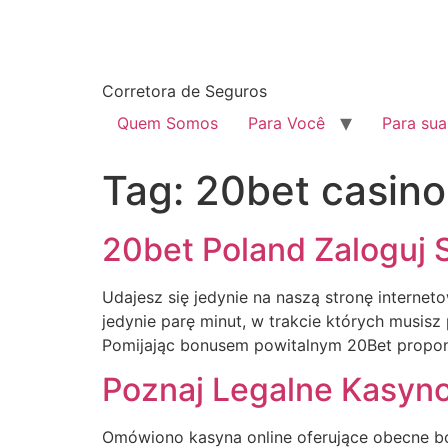
Corretora de Seguros
Quem Somos
Para Você
Para su
Tag:
20bet casino
20bet Poland Zaloguj 
Udajesz się jedynie na naszą stronę internet
jedynie parę minut, w trakcie których musisz
Pomijając bonusem powitalnym 20Bet proponu
Poznaj Legalne Kasyno
Omówiono kasyna online oferujące obecne b