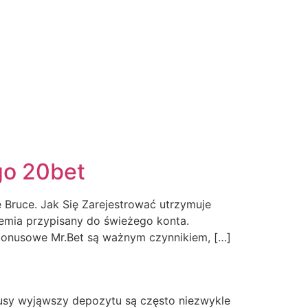
go 20bet
e Bruce. Jak Się Zarejestrować utrzymuje
remia przypisany do świeżego konta.
ybonusowe Mr.Bet są ważnym czynnikiem, […]
usy wyjąwszy depozytu są często niezwykle