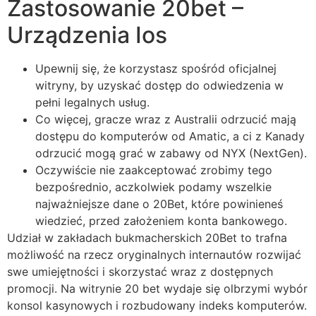
Zastosowanie 20bet –
Urządzenia Ios
Upewnij się, że korzystasz spośród oficjalnej
witryny, by uzyskać dostęp do odwiedzenia w
pełni legalnych usług.
Co więcej, gracze wraz z Australii odrzucić mają
dostępu do komputerów od Amatic, a ci z Kanady
odrzucić mogą grać w zabawy od NYX (NextGen).
Oczywiście nie zaakceptować zrobimy tego
bezpośrednio, aczkolwiek podamy wszelkie
najważniejsze dane o 20Bet, które powinieneś
wiedzieć, przed założeniem konta bankowego.
Udział w zakładach bukmacherskich 20Bet to trafna
możliwość na rzecz oryginalnych internautów rozwijać
swe umiejętności i skorzystać wraz z dostępnych
promocji. Na witrynie 20 bet wydaje się olbrzymi wybór
konsol kasynowych i rozbudowany indeks komputerów.