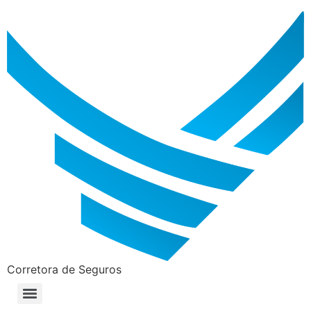
Corretora de Seguros