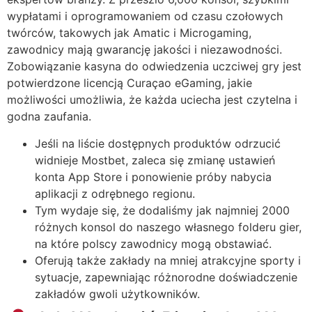
wypłatami i oprogramowaniem od czasu czołowych
twórców, takowych jak Amatic i Microgaming,
zawodnicy mają gwarancję jakości i niezawodności.
Zobowiązanie kasyna do odwiedzenia uczciwej gry jest
potwierdzone licencją Curaçao eGaming, jakie
możliwości umożliwia, że każda uciecha jest czytelna i
godna zaufania.
Jeśli na liście dostępnych produktów odrzucić
widnieje Mostbet, zaleca się zmianę ustawień
konta App Store i ponowienie próby nabycia
aplikacji z odrębnego regionu.
Tym wydaje się, że dodaliśmy jak najmniej 2000
różnych konsol do naszego własnego folderu gier,
na które polscy zawodnicy mogą obstawiać.
Oferują także zakłady na mniej atrakcyjne sporty i
sytuacje, zapewniając różnorodne doświadczenie
zakładów gwoli użytkowników.