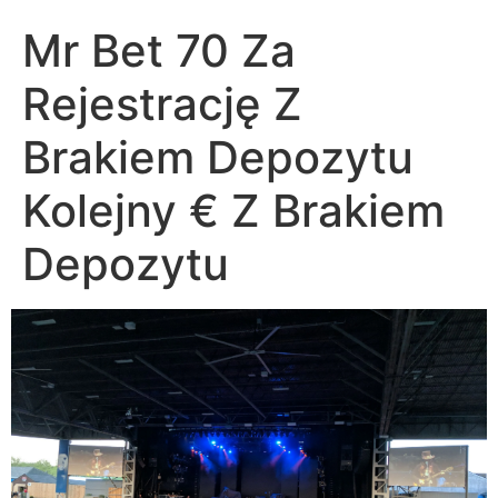
Mr Bet 70 Za
Rejestrację Z
Brakiem Depozytu
Kolejny € Z Brakiem
Depozytu