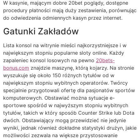
W kasynie, mającym dobre 20bet poglądy, dostępne
procedury płatności mają duży zestawienia, porównując
do odwiedzenia odmiennych kasyn przez internet.
Gatunki Zakładów
Lista konsol na witrynie mieści najkorzystniejsze i w
największym stopniu popularne sloty online. Każdy
zapaleniec konsol losowych na pewno
20bets-
bonus.com
znajdzie maszynę, którą kojarzy. Na stronie
wyszukuje się około 150 różnych tytułów od w
największym stopniu wybitnych operatorów. Twórcy
specjalnie przygotowali ofertę dla pasjonatów sportów
komputerowych. Obstawiać można sytuacje e-
sportowe spośród w najwyższym stopniu wybitnych
tytułów, takich w który sposób Counter Strike lub Dota
dwóch. Obstawiający mogą przewidzieć nie jedynie
wyniki, jednak również dokładne statystyki drużyn, jakie
możliwości zezwala na większe przystosowanie