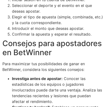
Seleccionar el deporte y el evento en el que
deseas apostar.
Elegir el tipo de apuesta (simple, combinada, etc.)
y la cuota correspondiente.
Introducir el monto que deseas apostar.
Confirmar la apuesta y esperar el resultado.
Consejos para apostadores
en BetWinner
Para maximizar tus posibilidades de ganar en
BetWinner, considera los siguientes consejos:
Investiga antes de apostar:
Conocer las
estadísticas de los equipos o jugadores
involucrados puede darte una ventaja. Analiza las
tendencias recientes y lesiones que puedan
afectar el rendimiento.