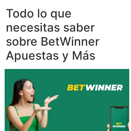
Todo lo que
necesitas saber
sobre BetWinner
Apuestas y Más